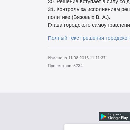
30. Решение вступает в силу со 
31. Контроль за исполнением ре
политике (Вязовых В. А.).
Глава городского самоуправлени
Полный текст решения городского
Изменено 11.08.2016 11:11:37
Просмотров: 5234