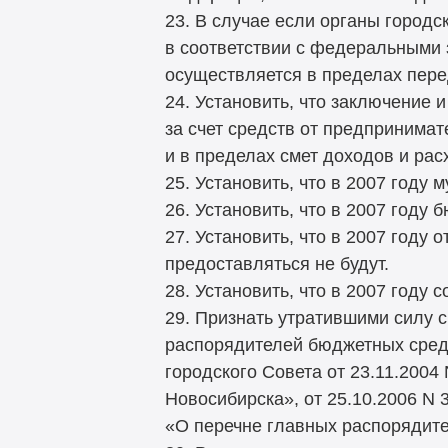
23. В случае если органы горо
в соответствии с федеральными 
осуществляется в пределах пер
24. Установить, что заключение
за счет средств от предпринимат
и в пределах смет доходов и ра
25. Установить, что в 2007 году
26. Установить, что в 2007 году
27. Установить, что в 2007 году
предоставляться не будут.
28. Установить, что в 2007 году
29. Признать утратившими силу с
распорядителей бюджетных средс
городского Совета от 23.11.200
Новосибирска», от 25.10.2006 N 
«О перечне главных распорядит