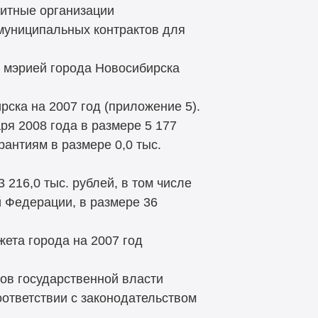
дитные организации
муниципальных контрактов для
 мэрией города Новосибирска
ска на 2007 год (приложение 5).
ря 2008 года в размере 5 177
рантиям в размере 0,0 тыс.
216,0 тыс. рублей, в том числе
 Федерации, в размере 36
ета города на 2007 год
нов государственной власти
оответствии с законодательством