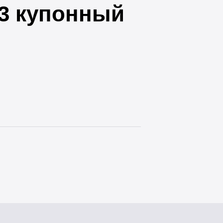
33 купонный