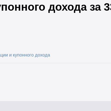
упонного дохода за 
ции и купонного дохода