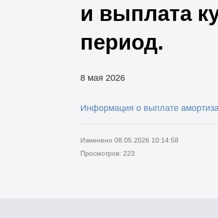
и выплата к
период.
8 мая 2026
Информация о выплате амортиза
Изменено 08.05.2026 10:14:58
Просмотров: 223