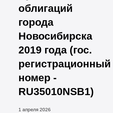
облигаций
города
Новосибирска
2019 года (гос.
регистрационный
номер -
RU35010NSB1)
1 апреля 2026