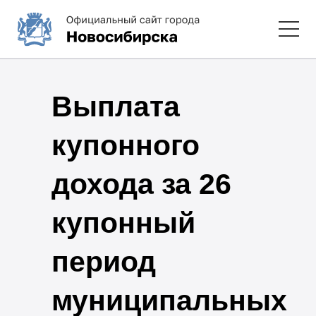
Выплата
купонного
дохода за 26
купонный
период
муниципальных