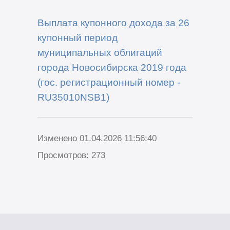
Выплата купонного дохода за 26
купонный период
муниципальных облигаций
города Новосибирска 2019 года
(гос. регистрационный номер -
RU35010NSB1)
Изменено 01.04.2026 11:56:40
Просмотров: 273