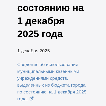
состоянию на
1 декабря
2025 года
1 декабря 2025
Сведения об использовании
муниципальными казенными
учреждениями средств,
выделенных из бюджета города
по состоянию на 1 декабря 2025
года.