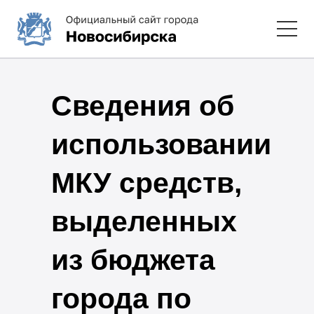
Сведения об
использовании
МКУ средств,
выделенных
из бюджета
города по