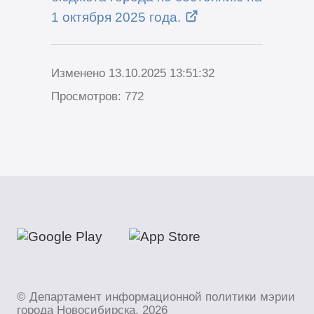
1 октября 2025 года.
Изменено 13.10.2025 13:51:32
Просмотров: 772
© Департамент информационной политики мэрии
города Новосибирска, 2026