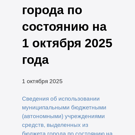
города по
состоянию на
1 октября 2025
года
1 октября 2025
Сведения об использовании
муниципальными бюджетными
(автономными) учреждениями
средств, выделенных из
бюджета города по состоянию на