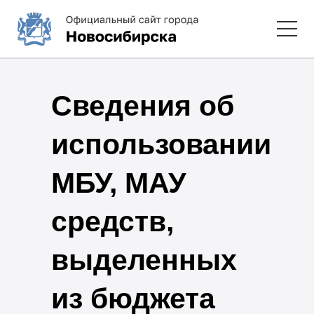
Сведения об
использовании
МБУ, МАУ
средств,
выделенных
из бюджета