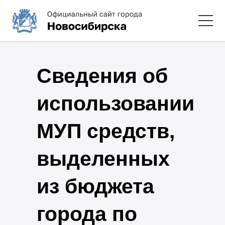
Сведения об
использовании
МУП средств,
выделенных
из бюджета
города по