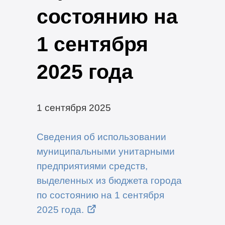
состоянию на
1 сентября
2025 года
1 сентября 2025
Сведения об использовании
муниципальными унитарными
предприятиями средств,
выделенных из бюджета города
по состоянию на 1 сентября
2025 года.