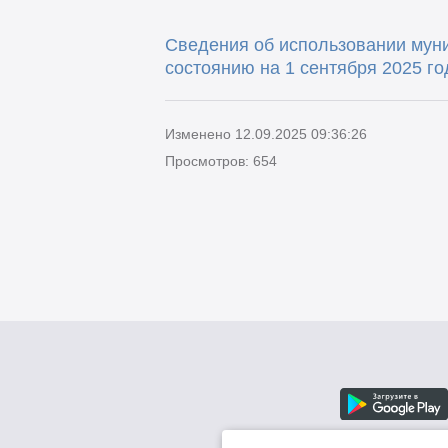
Сведения об использовании мун
состоянию на 1 сентября 2025 го
Изменено 12.09.2025 09:36:26
Просмотров: 654