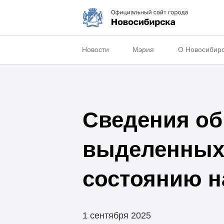
Новости
Мэрия
О Новосибир
Сведения об
выделенных 
состоянию на
1 сентября 2025