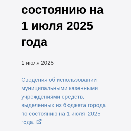
состоянию на
1 июля 2025
года
1 июля 2025
Сведения об использовании
муниципальными казенными
учреждениями средств,
выделенных из бюджета города
по состоянию на 1 июля 2025
года.