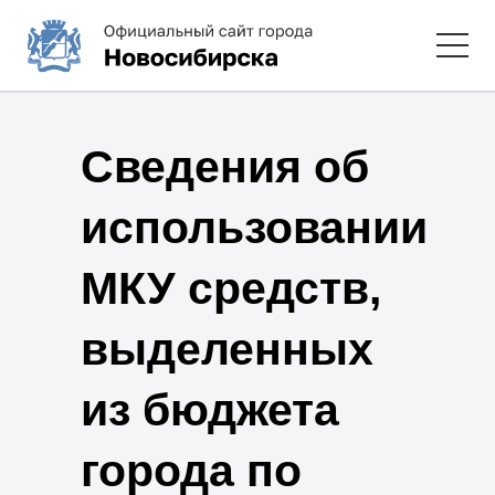
Сведения об
использовании
МКУ средств,
выделенных
из бюджета
города по