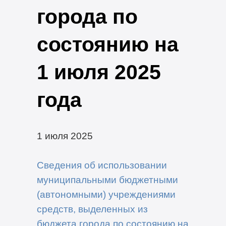
города по
состоянию на
1 июля 2025
года
1 июля 2025
Сведения об использовании
муниципальными бюджетными
(автономными) учреждениями
средств, выделенных из
бюджета города по состоянию на