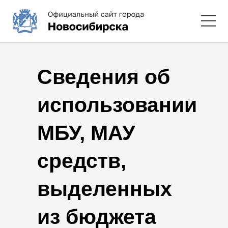
Сведения об
использовании
МБУ, МАУ
средств,
выделенных
из бюджета