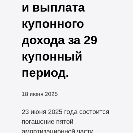
и выплата
купонного
дохода за 29
купонный
период.
18 июня 2025
23 июня 2025 года состоится
погашение пятой
амортизационной части