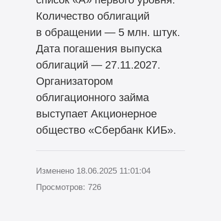
Количество облигаций
в обращении — 5 млн. штук.
Дата погашения выпуска
облигаций — 27.11.2027.
Организатором
облигационного займа
выступает Акционерное
общество «Сбербанк КИБ».
Изменено 18.06.2025 11:01:04
Просмотров: 726