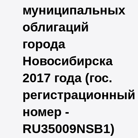
муниципальных
облигаций
города
Новосибирска
2017 года (гос.
регистрационный
номер -
RU35009NSB1)