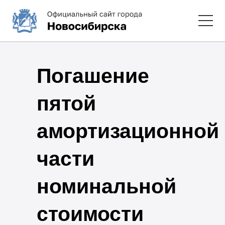
Погашение
пятой
амортизационной
части
номинальной
стоимости