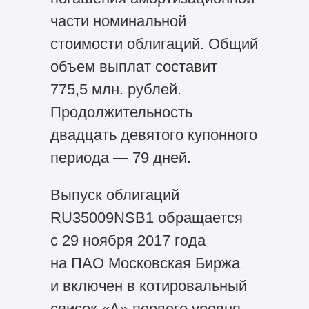
части номинальной
стоимости облигаций. Общий
объем выплат составит
775,5 млн. рублей.
Продолжительность
двадцать девятого купонного
периода — 79 дней.
Выпуск облигаций
RU35009NSB1 обращается
с 29 ноября 2017 года
на ПАО Московская Биржа
и включен в котировальный
список «А» первого уровня.