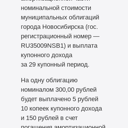
номинальной стоимости
муниципальных облигаций
города Новосибирска (гос.
регистрационный номер —
RU35009NSB1) и выплата
купонного дохода
за 29 купонный период.
На одну облигацию
номиналом 300,00 рублей
будет выплачено 5 рублей
10 копеек купонного дохода
и 150 рублей в счет
погашения амортизационной