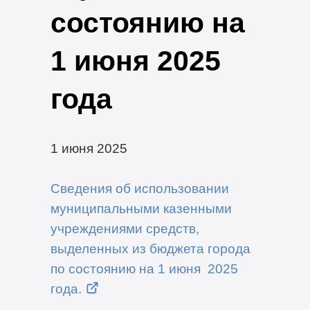
состоянию на
1 июня 2025
года
1 июня 2025
Сведения об использовании
муниципальными казенными
учреждениями средств,
выделенных из бюджета города
по состоянию на 1 июня 2025
года.