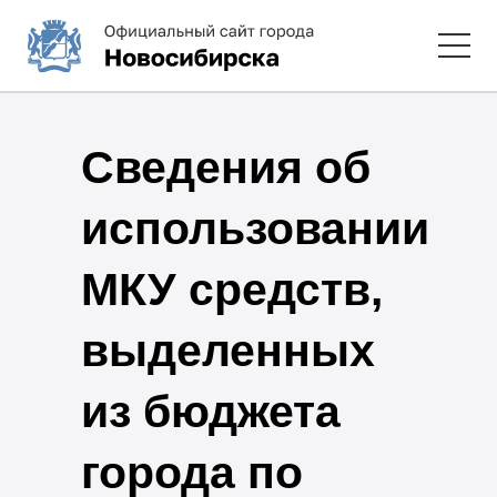
Сведения об
использовании
МКУ средств,
выделенных
из бюджета
города по