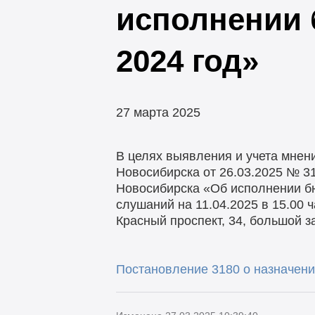
исполнении 
2024 год»
27 марта 2025
В целях выявления и учета мнен
Новосибирска от 26.03.2025 № 3
Новосибирска «Об исполнении бю
слушаний на 11.04.2025 в 15.00 
Красный проспект, 34, большой з
Постановление 3180 о назначени