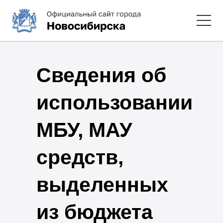
Сведения об
использовании
МБУ, МАУ
средств,
выделенных
из бюджета