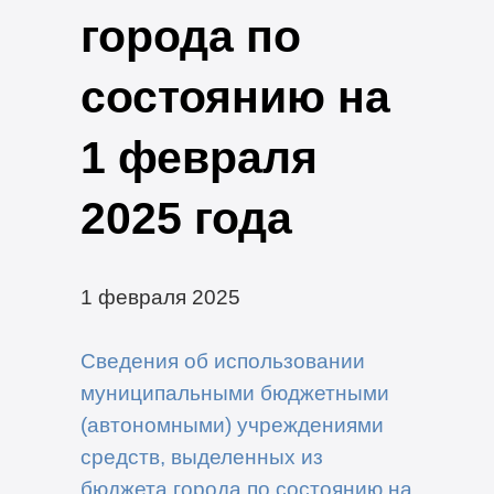
города по
состоянию на
1 февраля
2025 года
1 февраля 2025
Сведения об использовании
муниципальными бюджетными
(автономными) учреждениями
средств, выделенных из
бюджета города по состоянию на