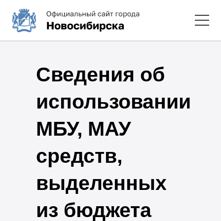
Сведения об
использовании
МБУ, МАУ
средств,
выделенных
из бюджета