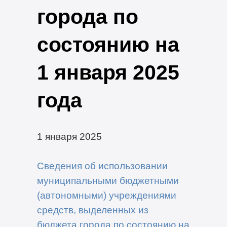
города по
состоянию на
1 января 2025
года
1 января 2025
Сведения об использовании
муниципальными бюджетными
(автономными) учреждениями
средств, выделенных из
бюджета города по состоянию на