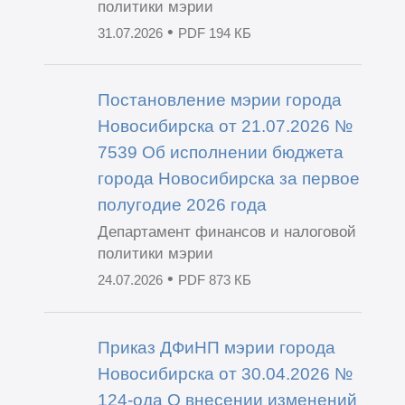
политики мэрии
•
31.07.2026
PDF 194 КБ
Постановление мэрии города
Новосибирска от 21.07.2026 №
7539 Об исполнении бюджета
города Новосибирска за первое
полугодие 2026 года
Департамент финансов и налоговой
политики мэрии
•
24.07.2026
PDF 873 КБ
Приказ ДФиНП мэрии города
Новосибирска от 30.04.2026 №
124-ода О внесении изменений