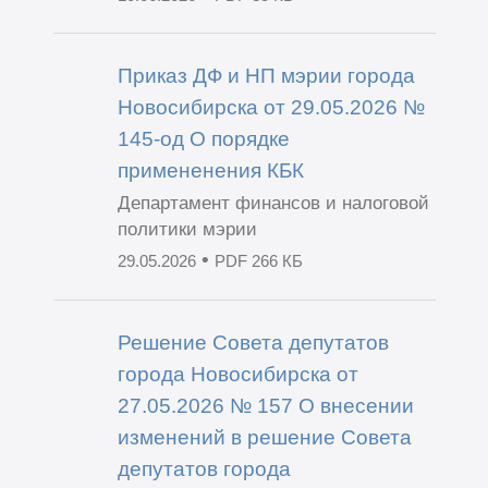
Приказ ДФ и НП мэрии города
Новосибирска от 29.05.2026 №
145-од О порядке
примененения КБК
Департамент финансов и налоговой
политики мэрии
•
29.05.2026
PDF 266 КБ
Решение Совета депутатов
города Новосибирска от
27.05.2026 № 157 О внесении
изменений в решение Совета
депутатов города