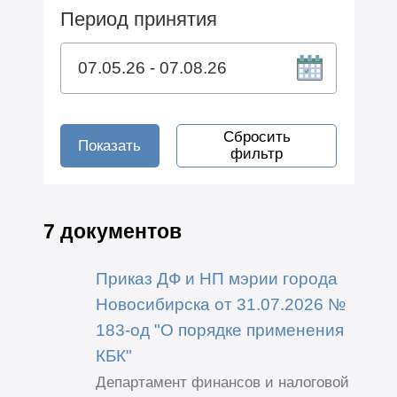
Период принятия
Сбросить
Показать
фильтр
7 документов
Приказ ДФ и НП мэрии города
Новосибирска от 31.07.2026 №
183-од "О порядке применения
КБК"
Департамент финансов и налоговой