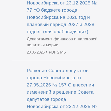
Новосибирска от 23.12.2025 №
77 «О бюджете города
Новосибирска на 2026 год и
плановый период 2027 и 2028
годов» (для слабовидящих)
Департамент финансов и налоговой
политики мэрии
•
29.05.2026
PDF 2 МБ
Решение Совета депутатов
города Новосибирска от
27.05.2026 № 157 О внесении
изменений в решение Совета
депутатов города
Новосибирска от 23.12.2025 №