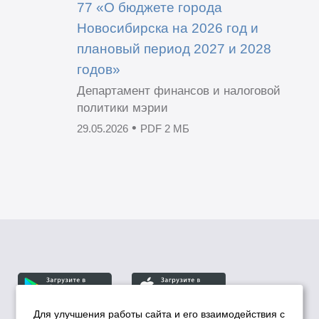
77 «О бюджете города
Новосибирска на 2026 год и
плановый период 2027 и 2028
годов»
Департамент финансов и налоговой
политики мэрии
•
29.05.2026
PDF 2 МБ
Для улучшения работы сайта и его взаимодействия с