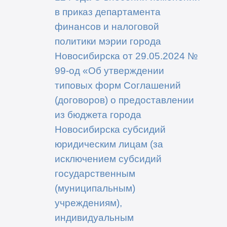
в приказ департамента
финансов и налоговой
политики мэрии города
Новосибирска от 29.05.2024 №
99-од «Об утверждении
типовых форм Соглашений
(договоров) о предоставлении
из бюджета города
Новосибирска субсидий
юридическим лицам (за
исключением субсидий
государственным
(муниципальным)
учреждениям),
индивидуальным