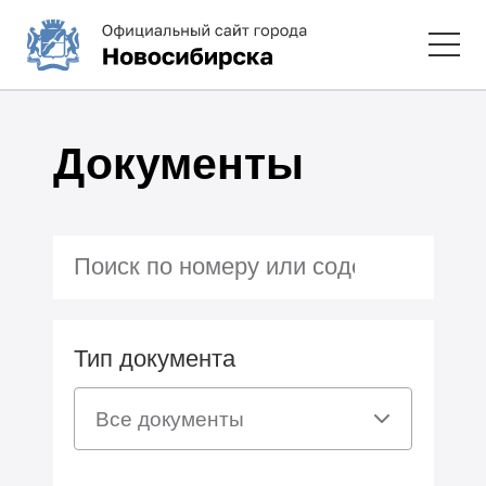
Документы
Тип документа