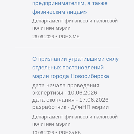
предпринимателям, а также
физическим лицам»
Департамент финансов и налоговой
политики мэрии
•
26.06.2026
PDF 3 МБ
О признании утратившими силу
отдельных постановлений
мэрии города Новосибирска
дата начала проведения
экспертизы - 10.06.2026
дата окончания - 17.06.2026
разработчик - ДФиНП мэрии
Департамент финансов и налоговой
политики мэрии
•
10.06.2026
PDF 35 КБ