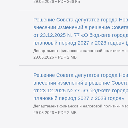
•
29.05.2026
PDF 266 КБ
Решение Совета депутатов города Нов
внесении изменений в решение Совета
от 23.12.2025 № 77 «О бюджете города
плановый период 2027 и 2028 годов» 
Департамент финансов и налоговой политики мэ
•
29.05.2026
PDF 2 МБ
Решение Совета депутатов города Нов
внесении изменений в решение Совета
от 23.12.2025 № 77 «О бюджете города
плановый период 2027 и 2028 годов»
Департамент финансов и налоговой политики мэ
•
29.05.2026
PDF 2 МБ