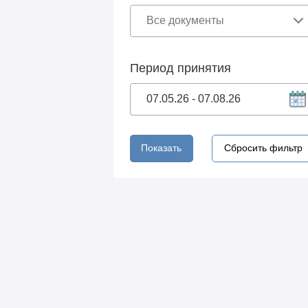
Период принятия
Показать
Сбросить фильтр