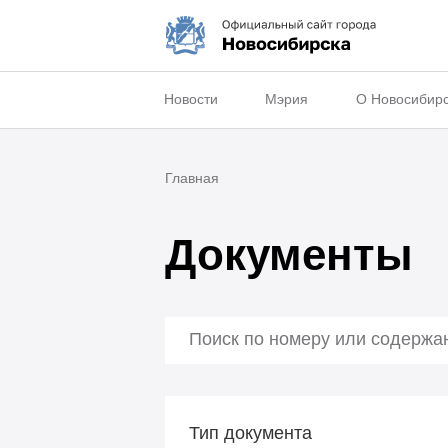
Новости
Мэрия
О Новосибир
Главная
Документы
Тип документа