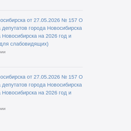
осибирска от 27.05.2026 № 157 О
 депутатов города Новосибирска
 Новосибирска на 2026 год и
(для слабовидящих)
рии
осибирска от 27.05.2026 № 157 О
 депутатов города Новосибирска
 Новосибирска на 2026 год и
рии