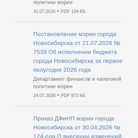
политики мэрии
•
31.07.2026
PDF 194 КБ
Постановление мэрии города
Новосибирска от 21.07.2026 №
7539 Об исполнении бюджета
города Новосибирска за первое
полугодие 2026 года
Департамент финансов и налоговой
политики мэрии
•
24.07.2026
PDF 873 КБ
Приказ ДФиНП мэрии города
Новосибирска от 30.04.2026 №
124-ода О внесении изменений