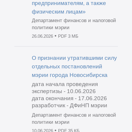
предпринимателям, а также
физическим лицам»
Департамент финансов и налоговой
политики мэрии
•
26.06.2026
PDF 3 МБ
О признании утратившими силу
отдельных постановлений
мэрии города Новосибирска
дата начала проведения
экспертизы - 10.06.2026
дата окончания - 17.06.2026
разработчик - ДФиНП мэрии
Департамент финансов и налоговой
политики мэрии
•
10.06.2026
PDF 35 КБ