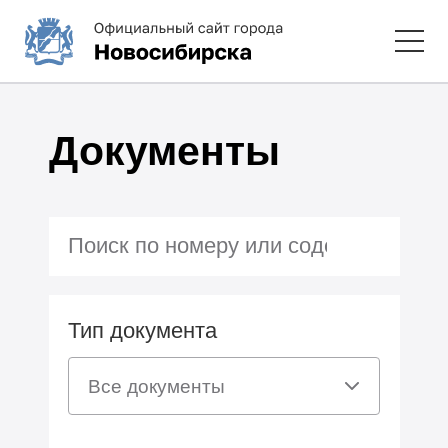
Документы
Тип документа