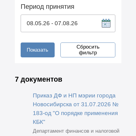
Период принятия
Сбросить
Показать
фильтр
7 документов
Приказ ДФ и НП мэрии города
Новосибирска от 31.07.2026 №
183-од "О порядке применения
КБК"
Департамент финансов и налоговой