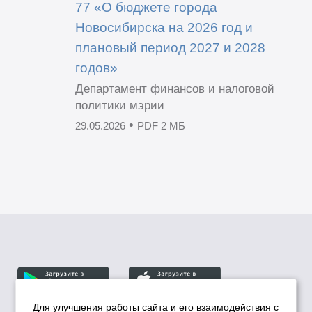
77 «О бюджете города
Новосибирска на 2026 год и
плановый период 2027 и 2028
годов»
Департамент финансов и налоговой
политики мэрии
•
29.05.2026
PDF 2 МБ
Для улучшения работы сайта и его взаимодействия с