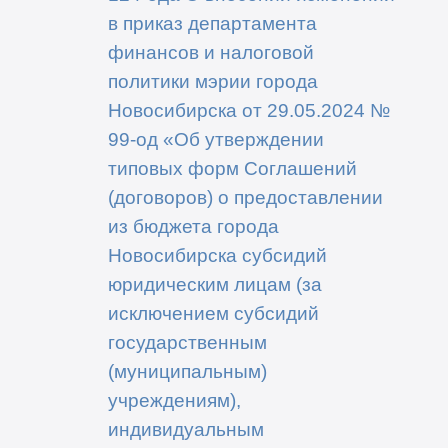
в приказ департамента
финансов и налоговой
политики мэрии города
Новосибирска от 29.05.2024 №
99-од «Об утверждении
типовых форм Соглашений
(договоров) о предоставлении
из бюджета города
Новосибирска субсидий
юридическим лицам (за
исключением субсидий
государственным
(муниципальным)
учреждениям),
индивидуальным