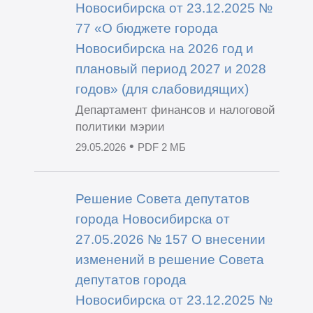
Новосибирска от 23.12.2025 №
77 «О бюджете города
Новосибирска на 2026 год и
плановый период 2027 и 2028
годов» (для слабовидящих)
Департамент финансов и налоговой
политики мэрии
•
29.05.2026
PDF 2 МБ
Решение Совета депутатов
города Новосибирска от
27.05.2026 № 157 О внесении
изменений в решение Совета
депутатов города
Новосибирска от 23.12.2025 №