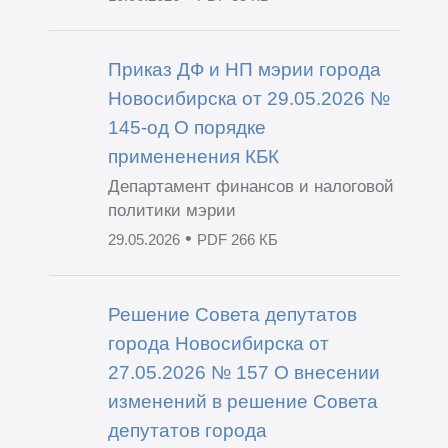
Приказ ДФ и НП мэрии города
Новосибирска от 29.05.2026 №
145-од О порядке
примененения КБК
Департамент финансов и налоговой
политики мэрии
•
29.05.2026
PDF 266 КБ
Решение Совета депутатов
города Новосибирска от
27.05.2026 № 157 О внесении
изменений в решение Совета
депутатов города