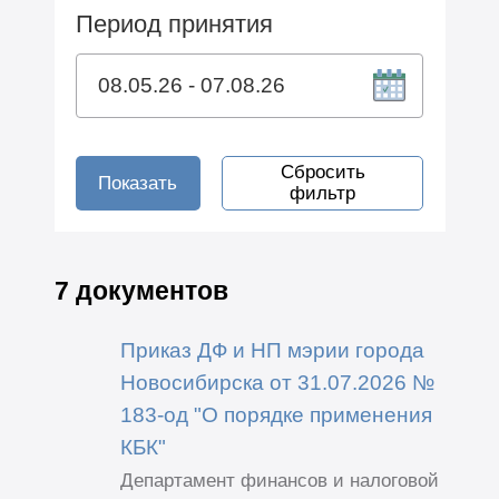
Период принятия
Сбросить
Показать
фильтр
7 документов
Приказ ДФ и НП мэрии города
Новосибирска от 31.07.2026 №
183-од "О порядке применения
КБК"
Департамент финансов и налоговой