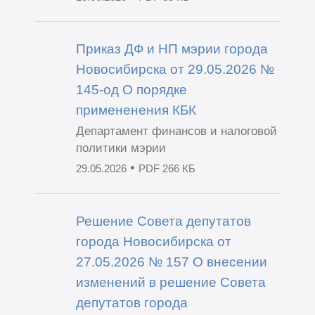
Приказ ДФ и НП мэрии города
Новосибирска от 29.05.2026 №
145-од О порядке
примененения КБК
Департамент финансов и налоговой
политики мэрии
•
29.05.2026
PDF 266 КБ
Решение Совета депутатов
города Новосибирска от
27.05.2026 № 157 О внесении
изменений в решение Совета
депутатов города