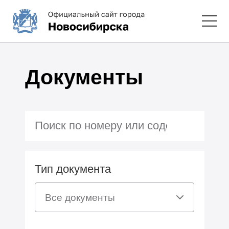
Документы
Тип документа