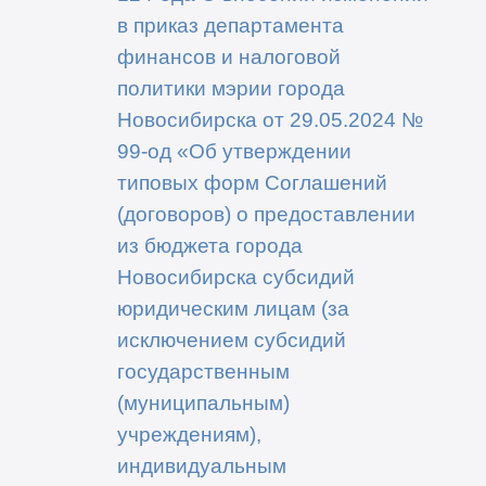
в приказ департамента
финансов и налоговой
политики мэрии города
Новосибирска от 29.05.2024 №
99-од «Об утверждении
типовых форм Соглашений
(договоров) о предоставлении
из бюджета города
Новосибирска субсидий
юридическим лицам (за
исключением субсидий
государственным
(муниципальным)
учреждениям),
индивидуальным