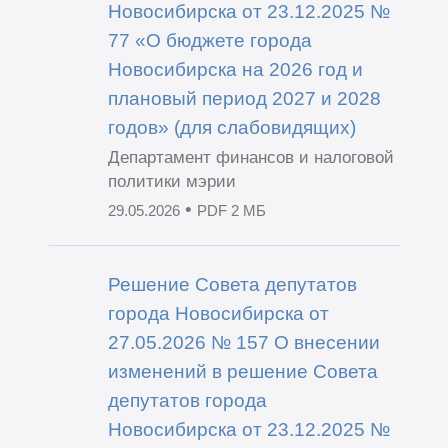
Новосибирска от 23.12.2025 №
77 «О бюджете города
Новосибирска на 2026 год и
плановый период 2027 и 2028
годов» (для слабовидящих)
Департамент финансов и налоговой
политики мэрии
•
29.05.2026
PDF 2 МБ
Решение Совета депутатов
города Новосибирска от
27.05.2026 № 157 О внесении
изменений в решение Совета
депутатов города
Новосибирска от 23.12.2025 №