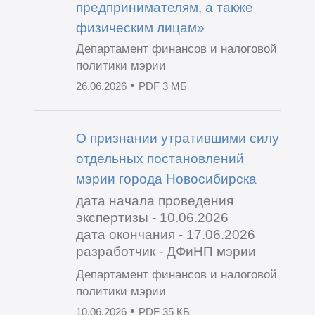
предпринимателям, а также
физическим лицам»
Департамент финансов и налоговой
политики мэрии
•
26.06.2026
PDF 3 МБ
О признании утратившими силу
отдельных постановлений
мэрии города Новосибирска
дата начала проведения
экспертизы - 10.06.2026
дата окончания - 17.06.2026
разработчик - ДФиНП мэрии
Департамент финансов и налоговой
политики мэрии
•
10.06.2026
PDF 35 КБ