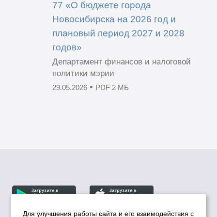
77 «О бюджете города
Новосибирска на 2026 год и
плановый период 2027 и 2028
годов»
Департамент финансов и налоговой
политики мэрии
•
29.05.2026
PDF 2 МБ
Для улучшения работы сайта и его взаимодействия с