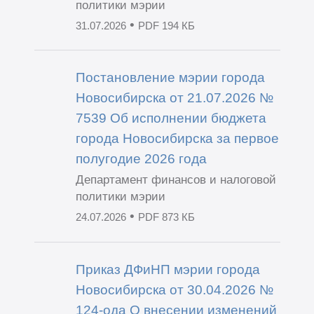
политики мэрии
•
31.07.2026
PDF 194 КБ
Постановление мэрии города
Новосибирска от 21.07.2026 №
7539 Об исполнении бюджета
города Новосибирска за первое
полугодие 2026 года
Департамент финансов и налоговой
политики мэрии
•
24.07.2026
PDF 873 КБ
Приказ ДФиНП мэрии города
Новосибирска от 30.04.2026 №
124-ода О внесении изменений