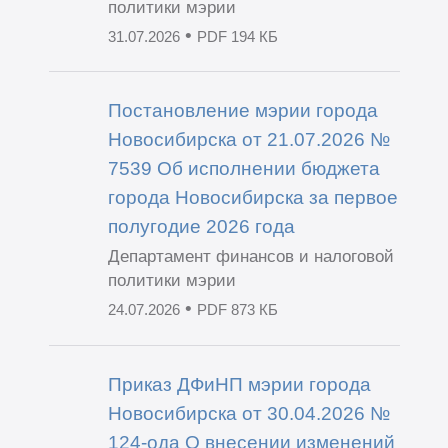
политики мэрии
•
31.07.2026
PDF 194 КБ
Постановление мэрии города
Новосибирска от 21.07.2026 №
7539 Об исполнении бюджета
города Новосибирска за первое
полугодие 2026 года
Департамент финансов и налоговой
политики мэрии
•
24.07.2026
PDF 873 КБ
Приказ ДФиНП мэрии города
Новосибирска от 30.04.2026 №
124-ода О внесении изменений