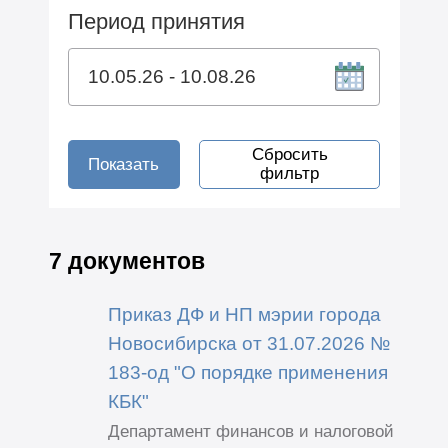
Период принятия
Сбросить
Показать
фильтр
7 документов
Приказ ДФ и НП мэрии города
Новосибирска от 31.07.2026 №
183-од "О порядке применения
КБК"
Департамент финансов и налоговой