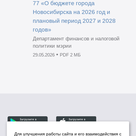
77 «О бюджете города
Новосибирска на 2026 год и
плановый период 2027 и 2028
годов»
Департамент финансов и налоговой
политики мэрии
•
29.05.2026
PDF 2 МБ
Для улучшения работы сайта и его взаимодействия с