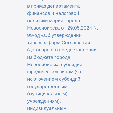
в приказ департамента
финансов и налоговой
политики мэрии города
Новосибирска от 29.05.2024 №
99-од «Об утверждении
типовых форм Соглашений
(договоров) о предоставлении
из бюджета города
Новосибирска субсидий
юридическим лицам (за
исключением субсидий
государственным
(муниципальным)
учреждениям),
индивидуальным