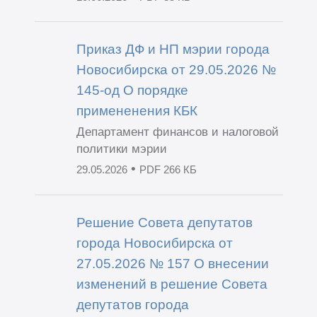
Приказ ДФ и НП мэрии города
Новосибирска от 29.05.2026 №
145-од О порядке
примененения КБК
Департамент финансов и налоговой
политики мэрии
•
29.05.2026
PDF 266 КБ
Решение Совета депутатов
города Новосибирска от
27.05.2026 № 157 О внесении
изменений в решение Совета
депутатов города