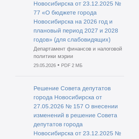
Новосибирска от 23.12.2025 №
77 «О бюджете города
Новосибирска на 2026 год и
плановый период 2027 и 2028
годов» (для слабовидящих)
Департамент финансов и налоговой
политики мэрии
•
29.05.2026
PDF 2 МБ
Решение Совета депутатов
города Новосибирска от
27.05.2026 № 157 О внесении
изменений в решение Совета
депутатов города
Новосибирска от 23.12.2025 №