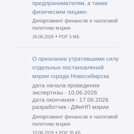
предпринимателям, а также
физическим лицам»
Департамент финансов и налоговой
политики мэрии
•
26.06.2026
PDF 3 МБ
О признании утратившими силу
отдельных постановлений
мэрии города Новосибирска
дата начала проведения
экспертизы - 10.06.2026
дата окончания - 17.06.2026
разработчик - ДФиНП мэрии
Департамент финансов и налоговой
политики мэрии
•
10.06.2026
PDF 35 КБ