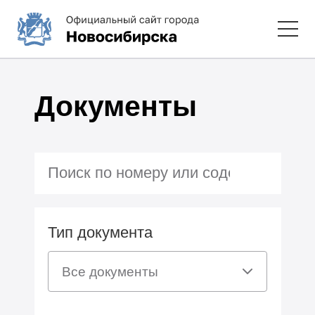
Документы
Тип документа