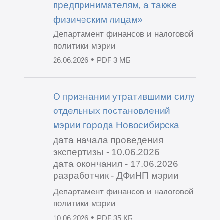
предпринимателям, а также
физическим лицам»
Департамент финансов и налоговой
политики мэрии
•
26.06.2026
PDF 3 МБ
О признании утратившими силу
отдельных постановлений
мэрии города Новосибирска
дата начала проведения
экспертизы - 10.06.2026
дата окончания - 17.06.2026
разработчик - ДФиНП мэрии
Департамент финансов и налоговой
политики мэрии
•
10.06.2026
PDF 35 КБ