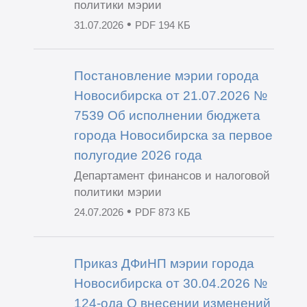
политики мэрии
•
31.07.2026
PDF 194 КБ
Постановление мэрии города
Новосибирска от 21.07.2026 №
7539 Об исполнении бюджета
города Новосибирска за первое
полугодие 2026 года
Департамент финансов и налоговой
политики мэрии
•
24.07.2026
PDF 873 КБ
Приказ ДФиНП мэрии города
Новосибирска от 30.04.2026 №
124-ода О внесении изменений