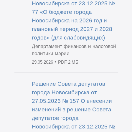
Новосибирска от 23.12.2025 №
77 «О бюджете города
Новосибирска на 2026 год и
плановый период 2027 и 2028
годов» (для слабовидящих)
Департамент финансов и налоговой
политики мэрии
•
29.05.2026
PDF 2 МБ
Решение Совета депутатов
города Новосибирска от
27.05.2026 № 157 О внесении
изменений в решение Совета
депутатов города
Новосибирска от 23.12.2025 №