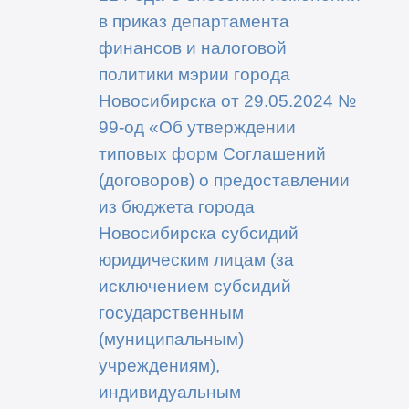
в приказ департамента
финансов и налоговой
политики мэрии города
Новосибирска от 29.05.2024 №
99-од «Об утверждении
типовых форм Соглашений
(договоров) о предоставлении
из бюджета города
Новосибирска субсидий
юридическим лицам (за
исключением субсидий
государственным
(муниципальным)
учреждениям),
индивидуальным