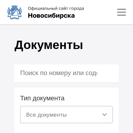
Документы
Тип документа