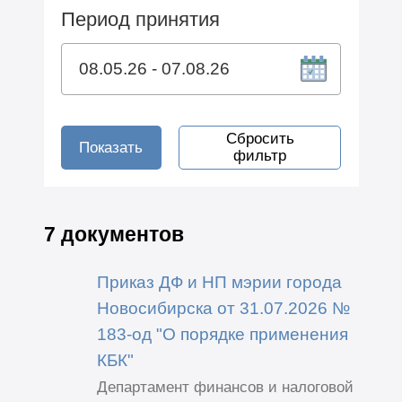
Период принятия
Сбросить
Показать
фильтр
7 документов
Приказ ДФ и НП мэрии города
Новосибирска от 31.07.2026 №
183-од "О порядке применения
КБК"
Департамент финансов и налоговой