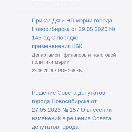
Приказ ДФ и НП мэрии города
Новосибирска от 29.05.2026 №
145-од О порядке
примененения КБК
Департамент финансов и налоговой
политики мэрии
•
29.05.2026
PDF 266 КБ
Решение Совета депутатов
города Новосибирска от
27.05.2026 № 157 О внесении
изменений в решение Совета
депутатов города