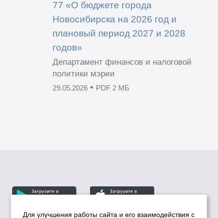
77 «О бюджете города
Новосибирска на 2026 год и
плановый период 2027 и 2028
годов»
Департамент финансов и налоговой
политики мэрии
•
29.05.2026
PDF 2 МБ
Для улучшения работы сайта и его взаимодействия с