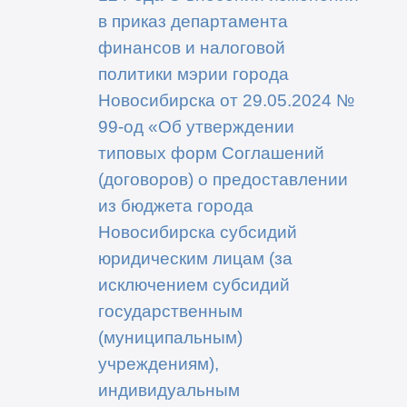
в приказ департамента
финансов и налоговой
политики мэрии города
Новосибирска от 29.05.2024 №
99-од «Об утверждении
типовых форм Соглашений
(договоров) о предоставлении
из бюджета города
Новосибирска субсидий
юридическим лицам (за
исключением субсидий
государственным
(муниципальным)
учреждениям),
индивидуальным