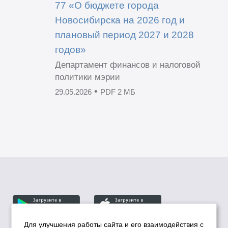
77 «О бюджете города
Новосибирска на 2026 год и
плановый период 2027 и 2028
годов»
Департамент финансов и налоговой
политики мэрии
•
29.05.2026
PDF 2 МБ
Для улучшения работы сайта и его взаимодействия с