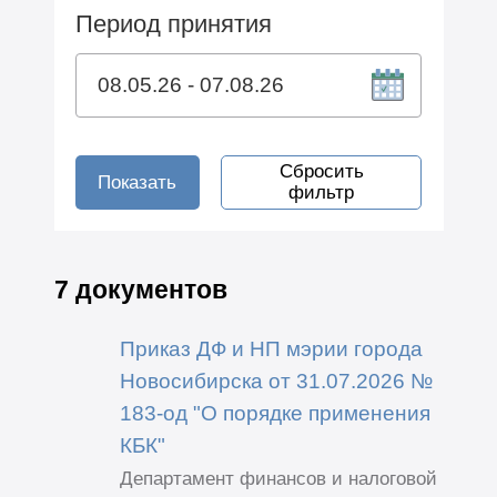
Период принятия
Сбросить
Показать
фильтр
7 документов
Приказ ДФ и НП мэрии города
Новосибирска от 31.07.2026 №
183-од "О порядке применения
КБК"
Департамент финансов и налоговой