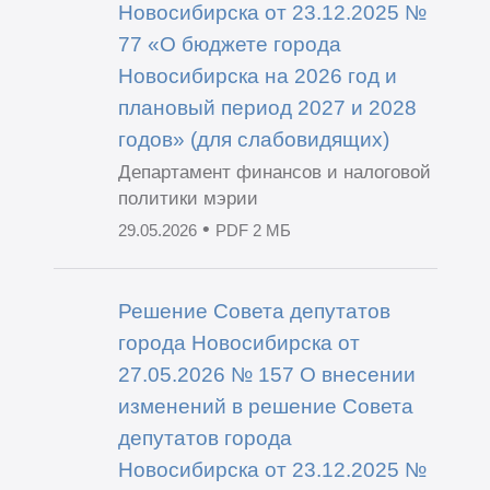
Новосибирска от 23.12.2025 №
77 «О бюджете города
Новосибирска на 2026 год и
плановый период 2027 и 2028
годов» (для слабовидящих)
Департамент финансов и налоговой
политики мэрии
•
29.05.2026
PDF 2 МБ
Решение Совета депутатов
города Новосибирска от
27.05.2026 № 157 О внесении
изменений в решение Совета
депутатов города
Новосибирска от 23.12.2025 №