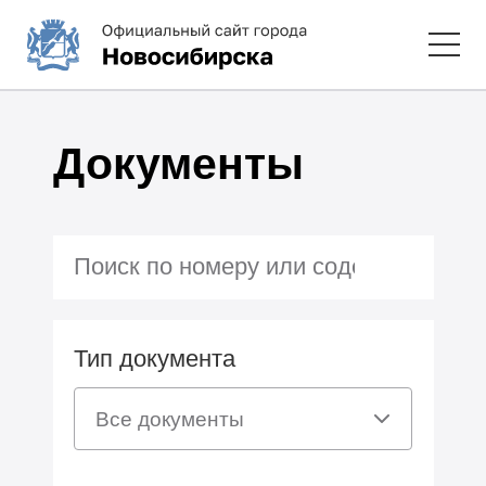
Документы
Тип документа