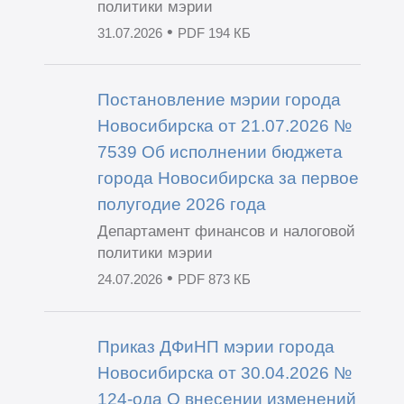
политики мэрии
•
31.07.2026
PDF 194 КБ
Постановление мэрии города
Новосибирска от 21.07.2026 №
7539 Об исполнении бюджета
города Новосибирска за первое
полугодие 2026 года
Департамент финансов и налоговой
политики мэрии
•
24.07.2026
PDF 873 КБ
Приказ ДФиНП мэрии города
Новосибирска от 30.04.2026 №
124-ода О внесении изменений