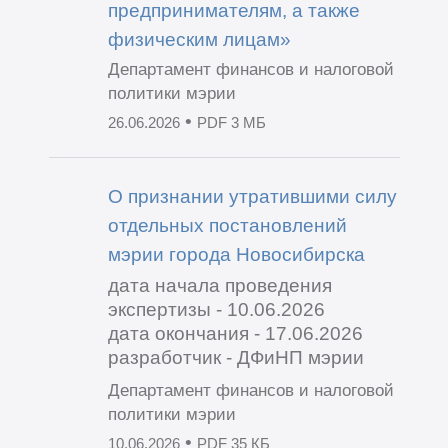
предпринимателям, а также
физическим лицам»
Департамент финансов и налоговой
политики мэрии
•
26.06.2026
PDF 3 МБ
О признании утратившими силу
отдельных постановлений
мэрии города Новосибирска
дата начала проведения
экспертизы - 10.06.2026
дата окончания - 17.06.2026
разработчик - ДФиНП мэрии
Департамент финансов и налоговой
политики мэрии
•
10.06.2026
PDF 35 КБ