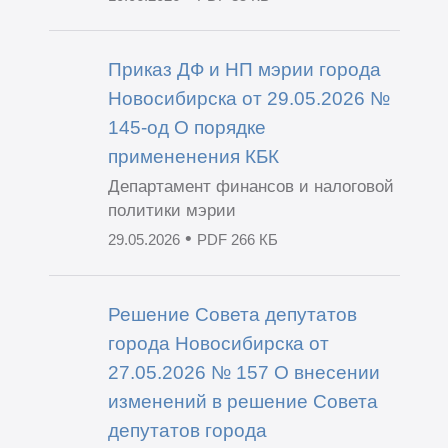
Приказ ДФ и НП мэрии города
Новосибирска от 29.05.2026 №
145-од О порядке
примененения КБК
Департамент финансов и налоговой
политики мэрии
•
29.05.2026
PDF 266 КБ
Решение Совета депутатов
города Новосибирска от
27.05.2026 № 157 О внесении
изменений в решение Совета
депутатов города