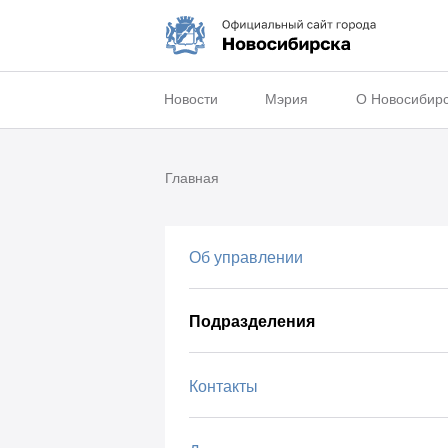
Новости
Мэрия
О Новосибир
Главная
Об управлении
Подразделения
Контакты