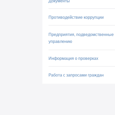
Документы
Противодействие коррупции
Предприятия, подведомственные
управлению
Информация о проверках
Работа с запросами граждан