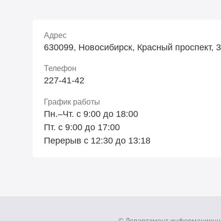
Адрес
630099, Новосибирск, Красный проспект, 34
Телефон
227-41-42
График работы
Пн.–Чт. с 9:00 до 18:00
Пт. с 9:00 до 17:00
Перерыв с 12:30 до 13:18
© Департамент информационн