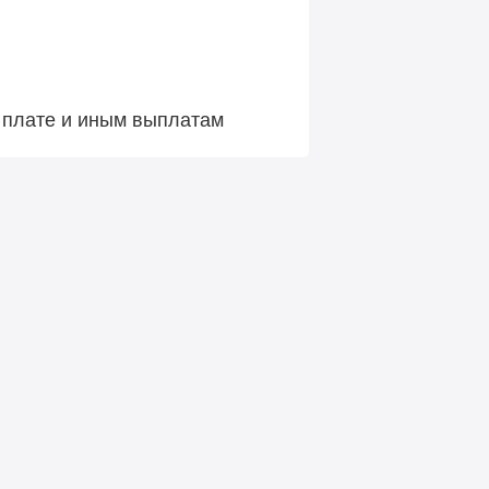
й плате и иным выплатам