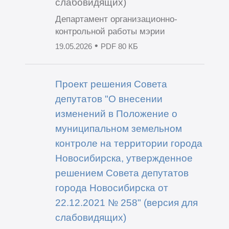
слабовидящих)
Департамент организационно-
контрольной работы мэрии
•
19.05.2026
PDF 80 КБ
Проект решения Совета
депутатов "О внесении
изменений в Положение о
муниципальном земельном
контроле на территории города
Новосибирска, утвержденное
решением Совета депутатов
города Новосибирска от
22.12.2021 № 258" (версия для
слабовидящих)