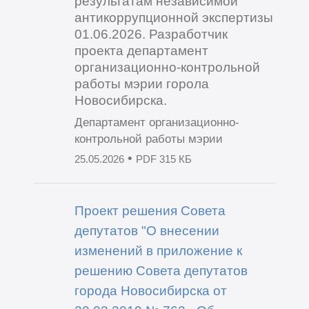
результатам независимой
антикоррупционной экспертизы
01.06.2026. Разработчик
проекта департамент
организационно-контрольной
работы мэрии горола
Новосибирска.
Департамент организационно-
контрольной работы мэрии
•
25.05.2026
PDF 315 КБ
Проект решения Совета
депутатов "О внесении
изменений в приложение к
решению Совета депутатов
города Новосибирска от