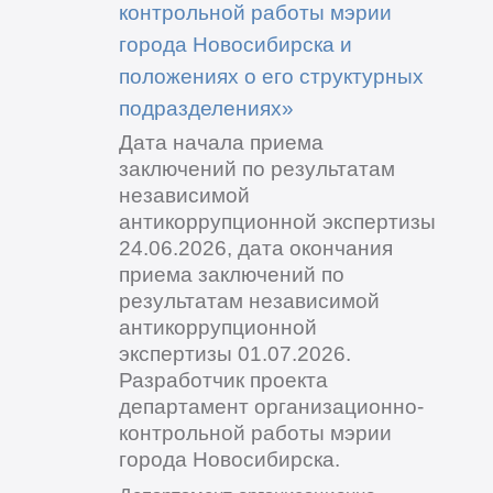
контрольной работы мэрии
города Новосибирска и
положениях о его структурных
подразделениях»
Дата начала приема
заключений по результатам
независимой
антикоррупционной экспертизы
24.06.2026, дата окончания
приема заключений по
результатам независимой
антикоррупционной
экспертизы 01.07.2026.
Разработчик проекта
департамент организационно-
контрольной работы мэрии
города Новосибирска.