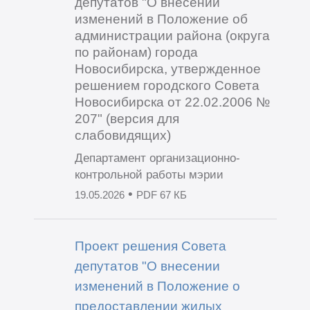
депутатов "О внесении
изменений в Положение об
администрации района (округа
по районам) города
Новосибирска, утвержденное
решением городского Совета
Новосибирска от 22.02.2006 №
207" (версия для
слабовидящих)
Департамент организационно-
контрольной работы мэрии
•
19.05.2026
PDF 67 КБ
Проект решения Совета
депутатов "О внесении
изменений в Положение о
предоставлении жилых