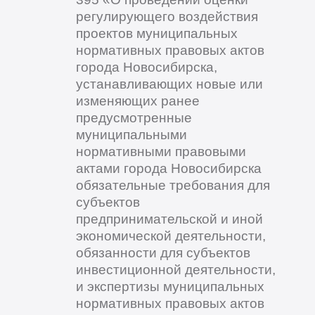
регулирующего воздействия
проектов муниципальных
нормативных правовых актов
города Новосибирска,
устанавливающих новые или
изменяющих ранее
предусмотренные
муниципальными
нормативными правовыми
актами города Новосибирска
обязательные требования для
субъектов
предпринимательской и иной
экономической деятельности,
обязанности для субъектов
инвестиционной деятельности,
и экспертизы муниципальных
нормативных правовых актов