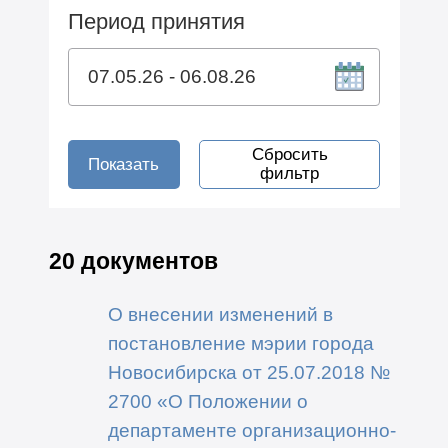
Период принятия
Сбросить
Показать
фильтр
20 документов
О внесении изменений в
постановление мэрии города
Новосибирска от 25.07.2018 №
2700 «О Положении о
департаменте организационно-