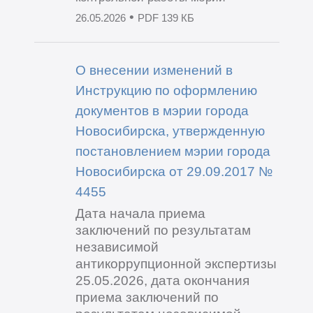
•
26.05.2026
PDF 139 КБ
О внесении изменений в
Инструкцию по оформлению
документов в мэрии города
Новосибирска, утвержденную
постановлением мэрии города
Новосибирска от 29.09.2017 №
4455
Дата начала приема
заключений по результатам
независимой
антикоррупционной экспертизы
25.05.2026, дата окончания
приема заключений по