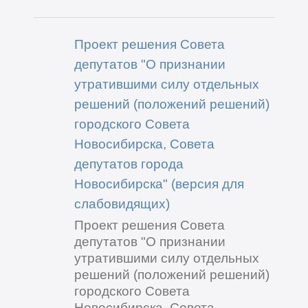
Проект решения Совета
депутатов "О признании
утратившими силу отдельных
решений (положений решений)
городского Совета
Новосибирска, Совета
депутатов города
Новосибирска" (версия для
слабовидящих)
Проект решения Совета
депутатов "О признании
утратившими силу отдельных
решений (положений решений)
городского Совета
Новосибирска, Совета