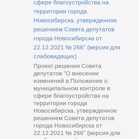
сфере благоустройства на
территории города
Новосибирска, утвержденное
решением Совета депутатов
города Новосибирска от
22.12.2021 № 266" (версия для
слабовидящих)
Проект решения Совета
депутатов "О внесении
изменений в Положение о
муниципальном контроле в
сфере благоустройства на
территории города
Новосибирска, утвержденное
решением Совета депутатов
города Новосибирска от
22.12.2021 № 266" (версия для