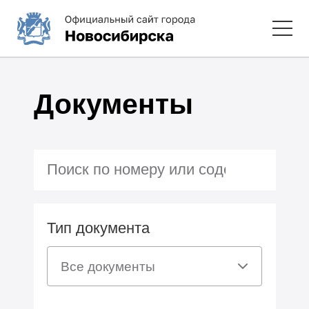
Документы
Тип документа