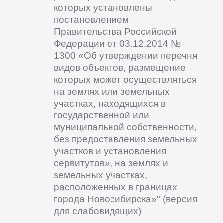
которых установлены
постановлением
Правительства Российской
Федерации от 03.12.2014 №
1300 «Об утверждении перечня
видов объектов, размещение
которых может осуществляться
на землях или земельных
участках, находящихся в
государственной или
муниципальной собственности,
без предоставления земельных
участков и установления
сервитутов», на землях и
земельных участках,
расположенных в границах
города Новосибирска»" (версия
для слабовидящих)