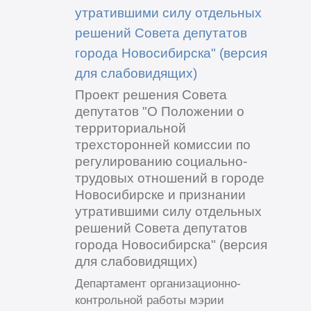
утратившими силу отдельных
решений Совета депутатов
города Новосибирска" (версия
для слабовидящих)
Проект решения Совета
депутатов "О Положении о
территориальной
трехсторонней комиссии по
регулированию социально-
трудовых отношений в городе
Новосибирске и признании
утратившими силу отдельных
решений Совета депутатов
города Новосибирска" (версия
для слабовидящих)
Департамент организационно-
контрольной работы мэрии