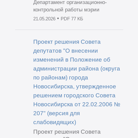
Департамент организационно-
контрольной работы мэрии
•
21.05.2026
PDF 77 КБ
Проект решения Совета
депутатов "О внесении
изменений в Положение об
администрации района (округа
по районам) города
Новосибирска, утвержденное
решением городского Совета
Новосибирска от 22.02.2006 №
207" (версия для
слабовидящих)
Проект решения Совета