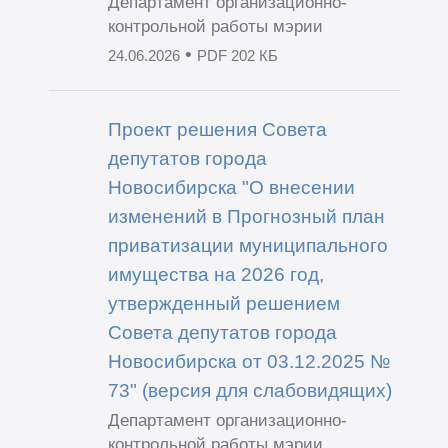
Департамент организационно-
контрольной работы мэрии
•
24.06.2026
PDF 202 КБ
Проект решения Совета
депутатов города
Новосибирска "О внесении
изменений в Прогнозный план
приватизации муниципального
имущества на 2026 год,
утвержденный решением
Совета депутатов города
Новосибирска от 03.12.2025 №
73" (версия для слабовидящих)
Департамент организационно-
контрольной работы мэрии