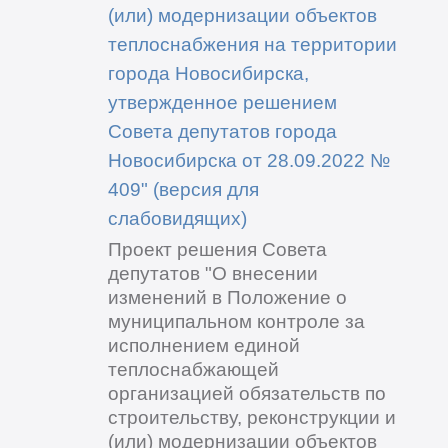
(или) модернизации объектов
теплоснабжения на территории
города Новосибирска,
утвержденное решением
Совета депутатов города
Новосибирска от 28.09.2022 №
409" (версия для
слабовидящих)
Проект решения Совета
депутатов "О внесении
изменений в Положение о
муниципальном контроле за
исполнением единой
теплоснабжающей
организацией обязательств по
строительству, реконструкции и
(или) модернизации объектов