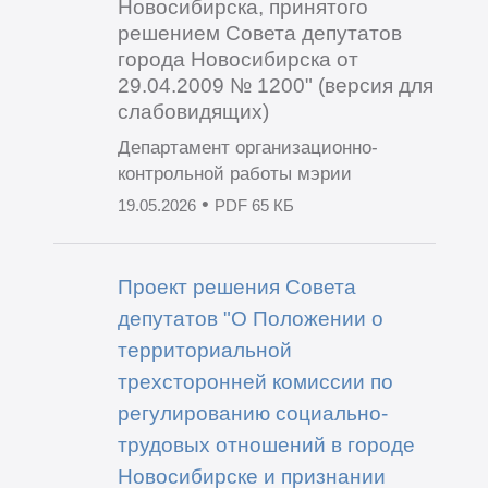
Новосибирска, принятого
решением Совета депутатов
города Новосибирска от
29.04.2009 № 1200" (версия для
слабовидящих)
Департамент организационно-
контрольной работы мэрии
•
19.05.2026
PDF 65 КБ
Проект решения Совета
депутатов "О Положении о
территориальной
трехсторонней комиссии по
регулированию социально-
трудовых отношений в городе
Новосибирске и признании