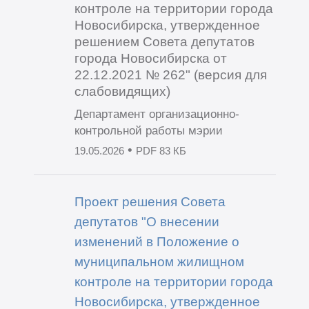
контроле на территории города
Новосибирска, утвержденное
решением Совета депутатов
города Новосибирска от
22.12.2021 № 262" (версия для
слабовидящих)
Департамент организационно-
контрольной работы мэрии
•
19.05.2026
PDF 83 КБ
Проект решения Совета
депутатов "О внесении
изменений в Положение о
муниципальном жилищном
контроле на территории города
Новосибирска, утвержденное