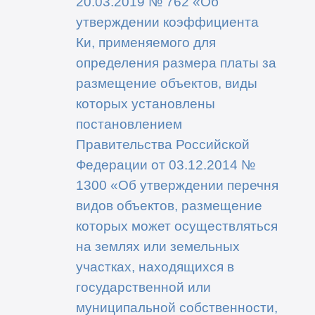
20.03.2019 № 762 «Об
утверждении коэффициента
Ки, применяемого для
определения размера платы за
размещение объектов, виды
которых установлены
постановлением
Правительства Российской
Федерации от 03.12.2014 №
1300 «Об утверждении перечня
видов объектов, размещение
которых может осуществляться
на землях или земельных
участках, находящихся в
государственной или
муниципальной собственности,