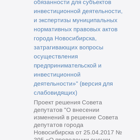
обязанности для субъектов
инвестиционной деятельности,
и экспертизы муниципальных
нормативных правовых актов
города Новосибирска,
затрагивающих вопросы
осуществления
предпринимательской и
инвестиционной
деятельности»" (версия для
слабовидящих)
Проект решения Совета
депутатов "О внесении
изменений в решение Совета
депутатов города
Новосибирска от 25.04.2017 №
395 «О проведении оценки