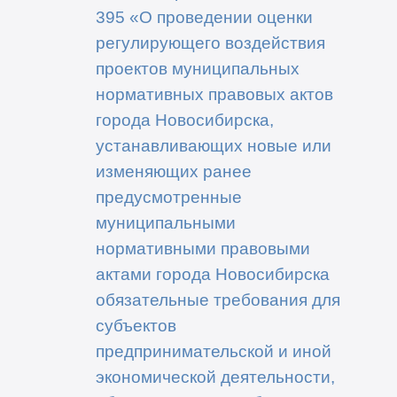
395 «О проведении оценки
регулирующего воздействия
проектов муниципальных
нормативных правовых актов
города Новосибирска,
устанавливающих новые или
изменяющих ранее
предусмотренные
муниципальными
нормативными правовыми
актами города Новосибирска
обязательные требования для
субъектов
предпринимательской и иной
экономической деятельности,