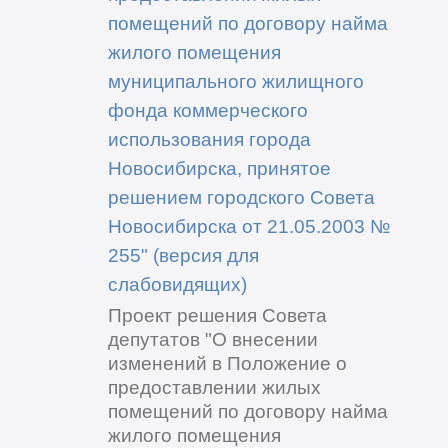
помещений по договору найма
жилого помещения
муниципального жилищного
фонда коммерческого
использования города
Новосибирска, принятое
решением городского Совета
Новосибирска от 21.05.2003 №
255" (версия для
слабовидящих)
Проект решения Совета
депутатов "О внесении
изменений в Положение о
предоставлении жилых
помещений по договору найма
жилого помещения