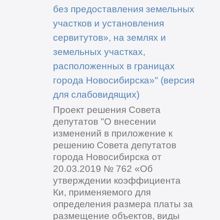
без предоставления земельных
участков и установления
сервитутов», на землях и
земельных участках,
расположенных в границах
города Новосибирска»" (версия
для слабовидящих)
Проект решения Совета
депутатов "О внесении
изменений в приложение к
решению Совета депутатов
города Новосибирска от
20.03.2019 № 762 «Об
утверждении коэффициента
Ки, применяемого для
определения размера платы за
размещение объектов, виды