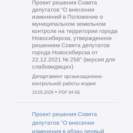
Проект решения Совета
депутатов "О внесении
изменений в Положение о
муниципальном земельном
контроле на территории города
Новосибирска, утвержденное
решением Совета депутатов
города Новосибирска от
22.12.2021 № 258" (версия для
слабовидящих)
Департамент организационно-
контрольной работы мэрии
•
19.05.2026
PDF 84 КБ
Проект решения Совета
депутатов "О внесении
изменения в абзац первый