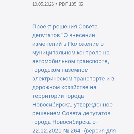
•
19.05.2026
PDF 135 КБ
Проект решения Совета
депутатов "О внесении
изменений в Положение о
муниципальном контроле на
автомобильном транспорте,
городском наземном
электрическом транспорте и в
дорожном хозяйстве на
территории города
Новосибирска, утвержденное
решением Совета депутатов
города Новосибирска от
22.12.2021 № 264" (версия для