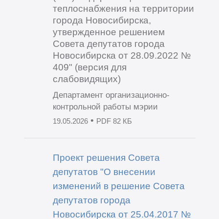
теплоснабжения на территории
города Новосибирска,
утвержденное решением
Совета депутатов города
Новосибирска от 28.09.2022 №
409" (версия для
слабовидящих)
Департамент организационно-
контрольной работы мэрии
•
19.05.2026
PDF 82 КБ
Проект решения Совета
депутатов "О внесении
изменений в решение Совета
депутатов города
Новосибирска от 25.04.2017 №