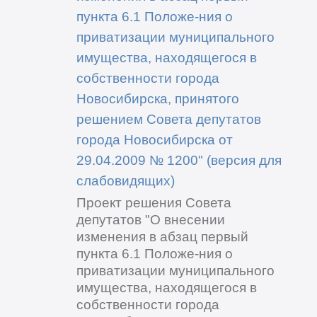
пункта 6.1 Положе-ния о
приватизации муниципального
имущества, находящегося в
собственности города
Новосибирска, принятого
решением Совета депутатов
города Новосибирска от
29.04.2009 № 1200" (версия для
слабовидящих)
Проект решения Совета
депутатов "О внесении
изменения в абзац первый
пункта 6.1 Положе-ния о
приватизации муниципального
имущества, находящегося в
собственности города