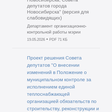
депутатов города
Новосибирска" (версия для
слабовидящих)
Департамент организационно-
контрольной работы мэрии
•
19.05.2026
PDF 71 КБ
Проект решения Совета
депутатов "О внесении
изменений в Положение о
муниципальном контроле за
исполнением единой
теплоснабжающей
организацией обязательств по
строительству, реконструкции и