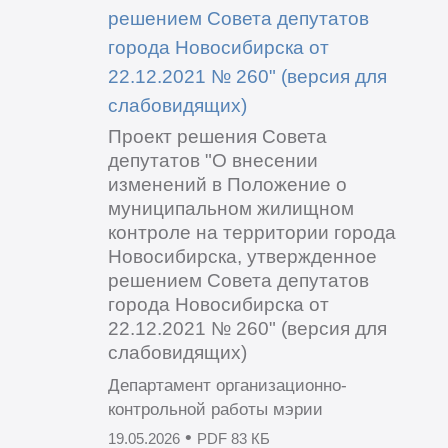
решением Совета депутатов
города Новосибирска от
22.12.2021 № 260" (версия для
слабовидящих)
Проект решения Совета
депутатов "О внесении
изменений в Положение о
муниципальном жилищном
контроле на территории города
Новосибирска, утвержденное
решением Совета депутатов
города Новосибирска от
22.12.2021 № 260" (версия для
слабовидящих)
Департамент организационно-
контрольной работы мэрии
•
19.05.2026
PDF 83 КБ