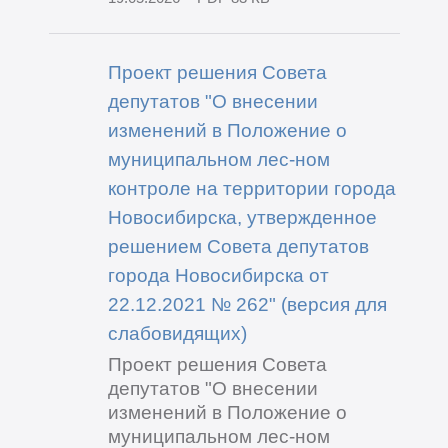
Проект решения Совета
депутатов "О внесении
изменений в Положение о
муниципальном лес-ном
контроле на территории города
Новосибирска, утвержденное
решением Совета депутатов
города Новосибирска от
22.12.2021 № 262" (версия для
слабовидящих)
Проект решения Совета
депутатов "О внесении
изменений в Положение о
муниципальном лес-ном