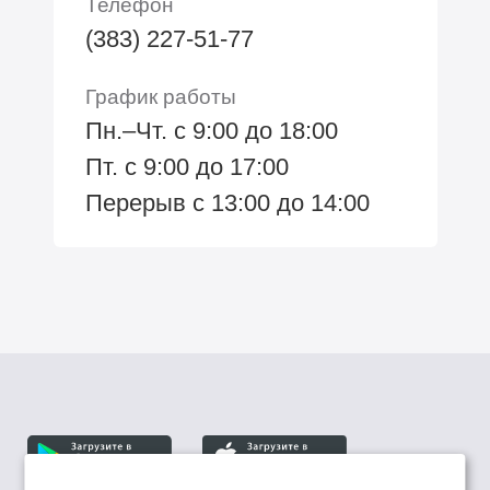
Телефон
(383) 227-51-77
График работы
Пн.–Чт. с 9:00 до 18:00
Пт. с 9:00 до 17:00
Перерыв с 13:00 до 14:00