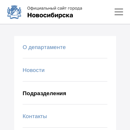
О департаменте
Новости
Подразделения
Контакты