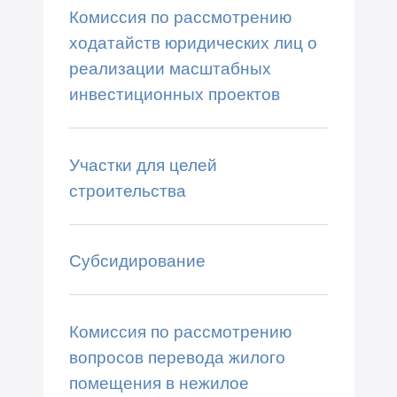
Комиссия по рассмотрению
ходатайств юридических лиц о
реализации масштабных
инвестиционных проектов
Участки для целей
строительства
Субсидирование
Комиссия по рассмотрению
вопросов перевода жилого
помещения в нежилое