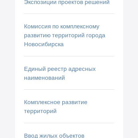
Экспозиции проектов решений
Комиссия по комплексному
развитию территорий города
Новосибирска
Единый реестр адресных
наименований
Комплексное развитие
территорий
Ввод жилых объектов