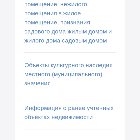
помещение, нежилого
помещения в жилое
помещение, признания
садового дома жилым домом и
жилого дома садовым домом
Объекты культурного наследия
местного (муниципального)
значения
Информация о ранее учтенных
объектах недвижимости