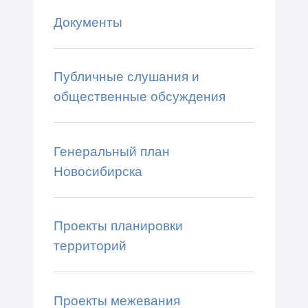
Документы
Публичные слушания и
общественные обсуждения
Генеральный план
Новосибирска
Проекты планировки
территорий
Проекты межевания