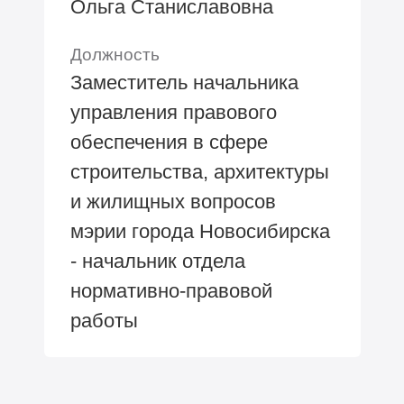
Ольга Станиславовна
Должность
Заместитель начальника
управления правового
обеспечения в сфере
строительства, архитектуры
и жилищных вопросов
мэрии города Новосибирска
- начальник отдела
нормативно-правовой
работы