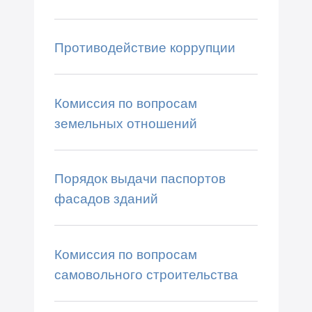
Противодействие коррупции
Комиссия по вопросам
земельных отношений
Порядок выдачи паспортов
фасадов зданий
Комиссия по вопросам
самовольного строительства