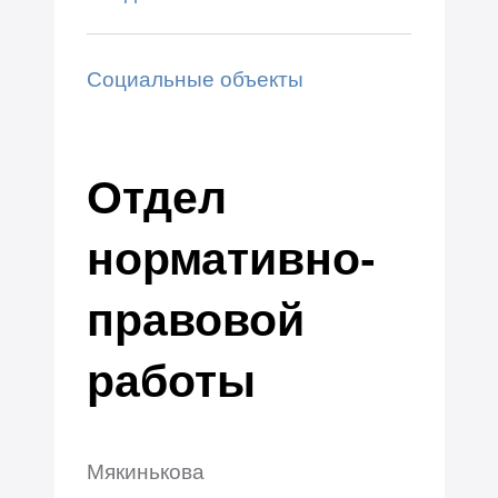
Социальные объекты
Отдел
нормативно-
правовой
работы
Мякинькова