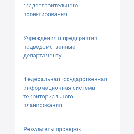
градостроительного
проектирования
Учреждения и предприятия,
подведомственные
департаменту
Федеральная государственная
информационная система
территориального
планирования
Результаты проверок