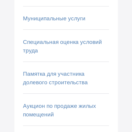
Муниципальные услуги
Специальная оценка условий
труда
Памятка для участника
долевого строительства
Аукцион по продаже жилых
помещений