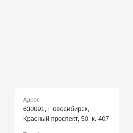
Адрес
630091, Новосибирск,
Красный проспект, 50, к. 407