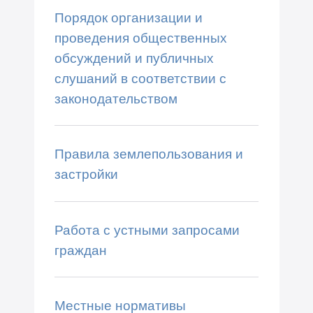
Порядок организации и
проведения общественных
обсуждений и публичных
слушаний в соответствии с
законодательством
Правила землепользования и
застройки
Работа с устными запросами
граждан
Местные нормативы