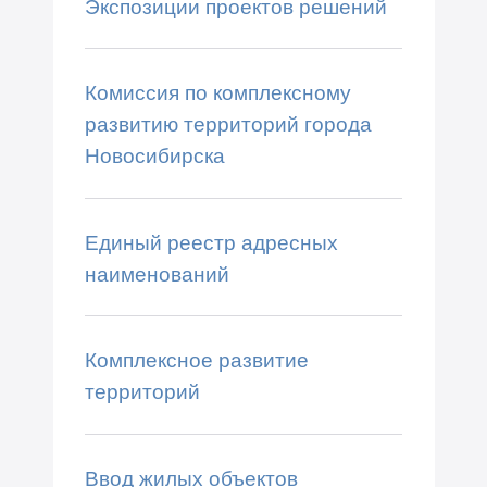
Экспозиции проектов решений
Комиссия по комплексному
развитию территорий города
Новосибирска
Единый реестр адресных
наименований
Комплексное развитие
территорий
Ввод жилых объектов