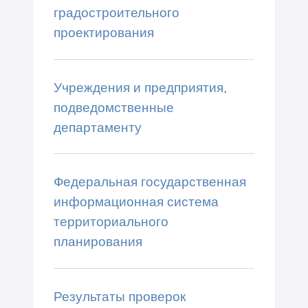
градостроительного
проектирования
Учреждения и предприятия,
подведомственные
департаменту
Федеральная государственная
информационная система
территориального
планирования
Результаты проверок