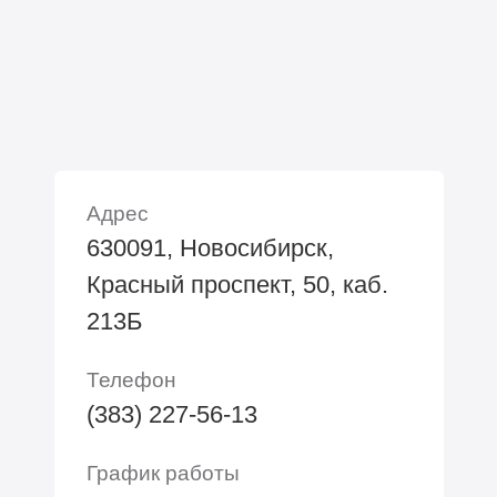
Адрес
630091, Новосибирск,
Красный проспект, 50, каб.
213Б
Телефон
(383) 227-56-13
График работы