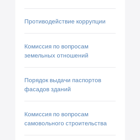
Противодействие коррупции
Комиссия по вопросам
земельных отношений
Порядок выдачи паспортов
фасадов зданий
Комиссия по вопросам
самовольного строительства