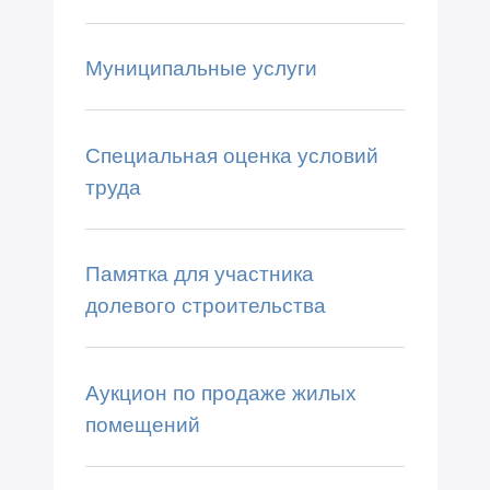
Муниципальные услуги
Специальная оценка условий
труда
Памятка для участника
долевого строительства
Аукцион по продаже жилых
помещений