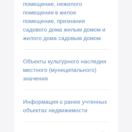
помещение, нежилого
помещения в жилое
помещение, признания
садового дома жилым домом и
жилого дома садовым домом
Объекты культурного наследия
местного (муниципального)
значения
Информация о ранее учтенных
объектах недвижимости