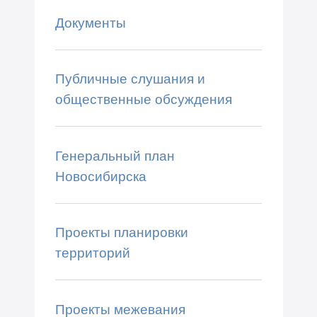
Документы
Публичные слушания и
общественные обсуждения
Генеральный план
Новосибирска
Проекты планировки
территорий
Проекты межевания