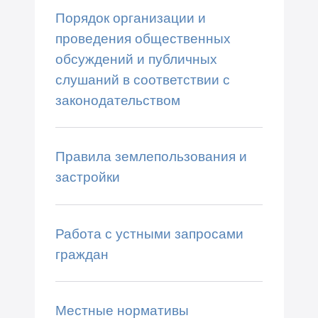
Порядок организации и
проведения общественных
обсуждений и публичных
слушаний в соответствии с
законодательством
Правила землепользования и
застройки
Работа с устными запросами
граждан
Местные нормативы