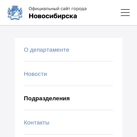
О департаменте
Новости
Подразделения
Контакты