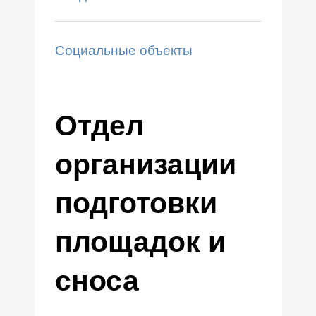
Социальные объекты
Отдел
организации
подготовки
площадок и
сноса