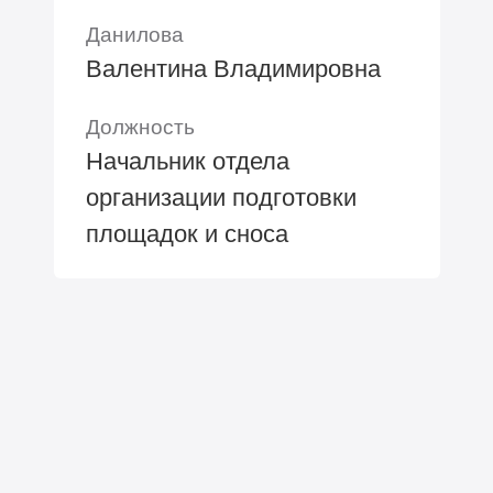
Данилова
Валентина Владимировна
Должность
Начальник отдела
организации подготовки
площадок и сноса