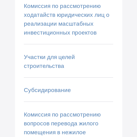
Комиссия по рассмотрению
ходатайств юридических лиц о
реализации масштабных
инвестиционных проектов
Участки для целей
строительства
Субсидирование
Комиссия по рассмотрению
вопросов перевода жилого
помещения в нежилое