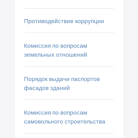
Противодействие коррупции
Комиссия по вопросам
земельных отношений
Порядок выдачи паспортов
фасадов зданий
Комиссия по вопросам
самовольного строительства