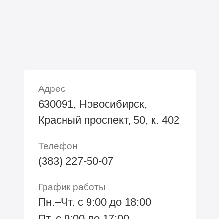
Адрес
630091, Новосибирск,
Красный проспект, 50, к. 402
Телефон
(383) 227-50-07
График работы
Пн.–Чт. с 9:00 до 18:00
Пт. с 9:00 до 17:00