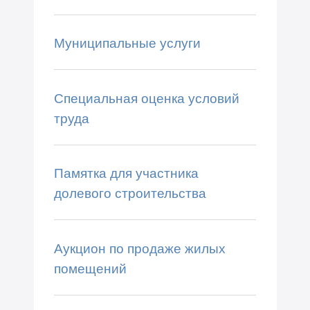
Муниципальные услуги
Специальная оценка условий
труда
Памятка для участника
долевого строительства
Аукцион по продаже жилых
помещений