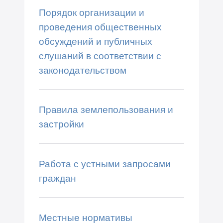
Порядок организации и
проведения общественных
обсуждений и публичных
слушаний в соответствии с
законодательством
Правила землепользования и
застройки
Работа с устными запросами
граждан
Местные нормативы