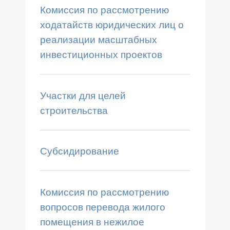
Комиссия по рассмотрению
ходатайств юридических лиц о
реализации масштабных
инвестиционных проектов
Участки для целей
строительства
Субсидирование
Комиссия по рассмотрению
вопросов перевода жилого
помещения в нежилое