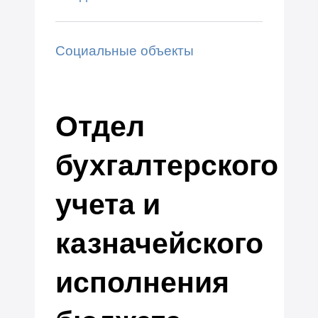
Социальные объекты
Отдел
бухгалтерского
учета и
казначейского
исполнения