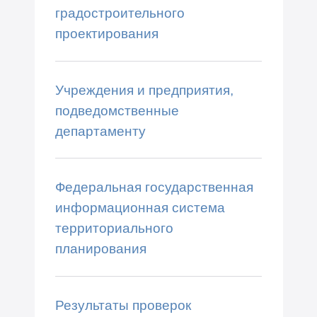
градостроительного
проектирования
Учреждения и предприятия,
подведомственные
департаменту
Федеральная государственная
информационная система
территориального
планирования
Результаты проверок