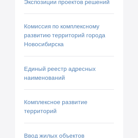
Экспозиции проектов решений
Комиссия по комплексному
развитию территорий города
Новосибирска
Единый реестр адресных
наименований
Комплексное развитие
территорий
Ввод жилых объектов