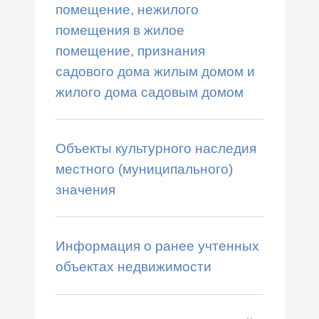
помещение, нежилого
помещения в жилое
помещение, признания
садового дома жилым домом и
жилого дома садовым домом
Объекты культурного наследия
местного (муниципального)
значения
Информация о ранее учтенных
объектах недвижимости