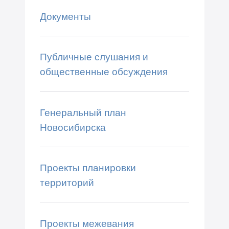
Документы
Публичные слушания и
общественные обсуждения
Генеральный план
Новосибирска
Проекты планировки
территорий
Проекты межевания