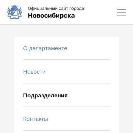
О департаменте
Новости
Подразделения
Контакты