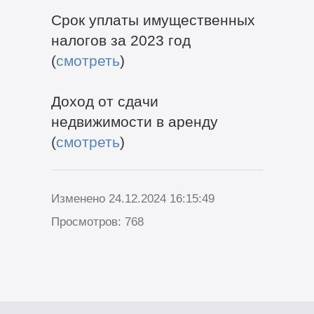
Срок уплаты имущественных
налогов за 2023 год
(
смотреть
)
Доход
от сдачи
недвижимости в аренду
(
смотреть
)
Изменено 24.12.2024 16:15:49
Просмотров: 768