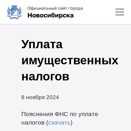
Уплата
имущественных
налогов
8 ноября 2024
Пояснения ФНС по уплате
налогов (
скачать
)