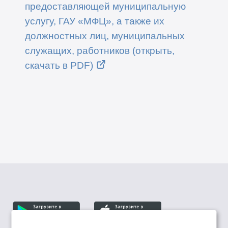
предоставляющей муниципальную
услугу, ГАУ «МФЦ», а также их
должностных лиц, муниципальных
служащих, работников (открыть,
скачать в PDF)