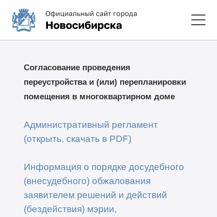
Согласование проведения
переустройства и (или) перепланировки
помещения в многоквартирном доме
Административный регламент
(открыть, скачать в PDF)
Информация о порядке досудебного
(внесудебного) обжалования
заявителем решений и действий
(бездействия) мэрии,