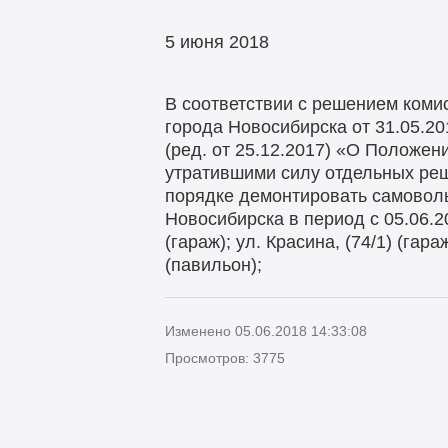
5 июня 2018
В соответствии с решением коми
города Новосибирска от 31.05.20
(ред. от 25.12.2017) «О Положен
утратившими силу отдельных ре
порядке демонтировать самоволь
Новосибирска в период с 05.06.201
(гараж); ул. Красина, (74/1) (гара
(павильон);
Изменено 05.06.2018 14:33:08
Просмотров: 3775