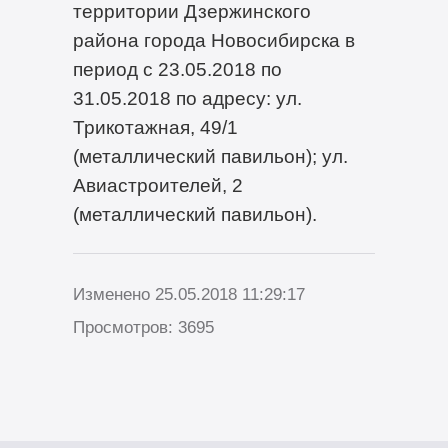
территории Дзержинского
района города Новосибирска в
период с 23.05.2018 по
31.05.2018 по адресу: ул.
Трикотажная, 49/1
(металлический павильон); ул.
Авиастроителей, 2
(металлический павильон).
Изменено 25.05.2018 11:29:17
Просмотров: 3695