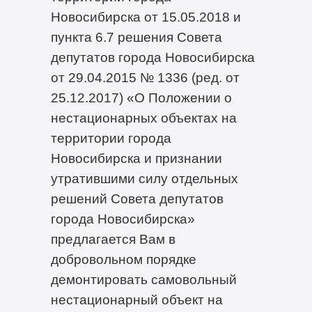
Новосибирска от 15.05.2018 и
пункта 6.7 решения Совета
депутатов города Новосибирска
от 29.04.2015 № 1336 (ред. от
25.12.2017) «О Положении о
нестационарных объектах на
территории города
Новосибирска и признании
утратившими силу отдельных
решений Совета депутатов
города Новосибирска»
предлагается Вам в
добровольном порядке
демонтировать самовольный
нестационарный объект на