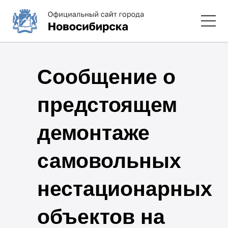
Сообщение о
предстоящем
демонтаже
самовольных
нестационарных
объектов на