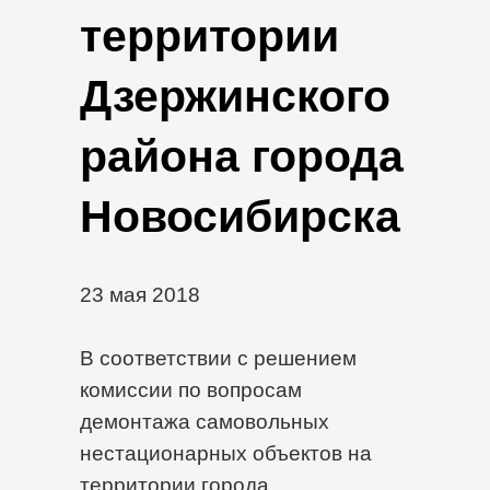
территории
Дзержинского
района города
Новосибирска
23 мая 2018
В соответствии с решением
комиссии по вопросам
демонтажа самовольных
нестационарных объектов на
территории города