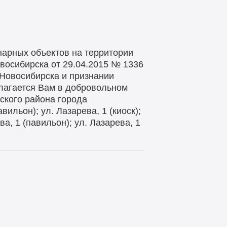
нарных объектов на территории
овосибирска от 29.04.2015 № 1336
 Новосибирска и признании
лагается Вам в добровольном
ского района города
вильон); ул. Лазарева, 1 (киоск);
ева, 1 (павильон); ул. Лазарева, 1