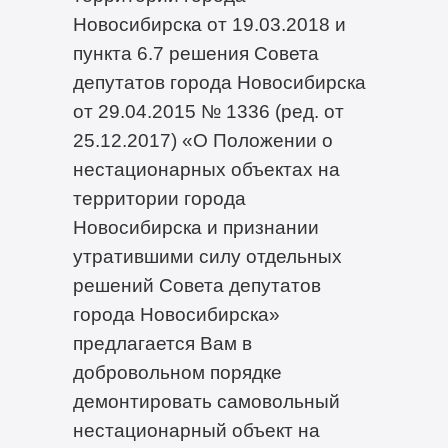
Новосибирска от 19.03.2018 и
пункта 6.7 решения Совета
депутатов города Новосибирска
от 29.04.2015 № 1336 (ред. от
25.12.2017) «О Положении о
нестационарных объектах на
территории города
Новосибирска и признании
утратившими силу отдельных
решений Совета депутатов
города Новосибирска»
предлагается Вам в
добровольном порядке
демонтировать самовольный
нестационарный объект на