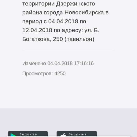
территории Дзержинского
района города Новосибирска в
период с 04.04.2018 по
12.04.2018 по адресу: ул. Б.
Богаткова, 250 (павильон)
Изменено 04.04.2018 17:16:16
Просмотров: 4250