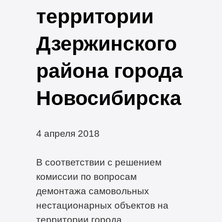
территории
Дзержинского
района города
Новосибирска
4 апреля 2018
В соответствии с решением
комиссии по вопросам
демонтажа самовольных
нестационарных объектов на
территории города