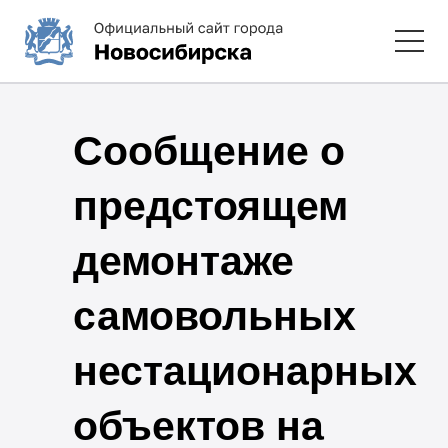
Сообщение о
предстоящем
демонтаже
самовольных
нестационарных
объектов на