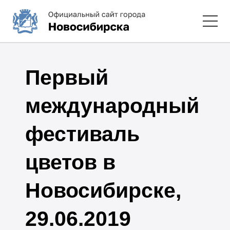
Первый
международный
фестиваль
цветов в
Новосибирске,
29.06.2019