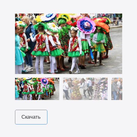
Скачать