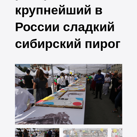
крупнейший в
России сладкий
сибирский пирог