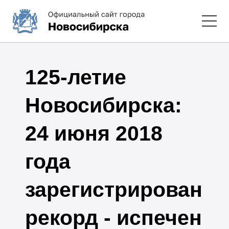
125-летие
Новосибирска:
24 июня 2018
года
зарегистрирован
рекорд - испечен