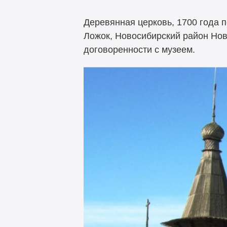
Деревянная церковь, 1700 года 
Ложок, Новосибирский район Нов
договоренности с музеем.