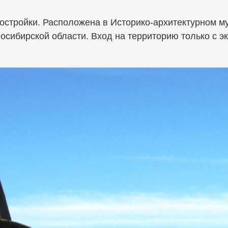
постройки. Расположена в Историко-архитектурном м
осибирской области. Вход на территорию только с э