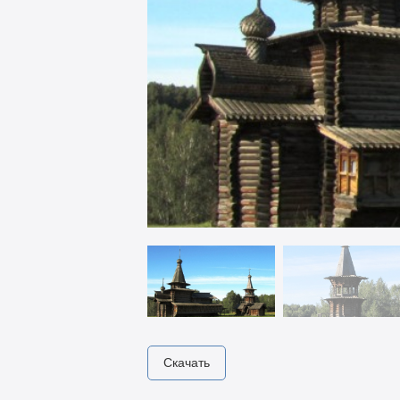
Скачать