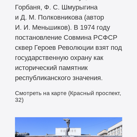
Горбаня, Ф. С. Шмурыгина
и Д. М. Полковникова (автор
И. И. Меньшиков). В 1974 году
постановление Совмина РСФСР
сквер Героев Революции взят под
государственную охрану как
исторический памятник
республиканского значения.
Смотреть на карте (Красный проспект,
32)