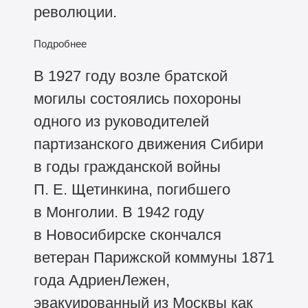
революции.
Подробнее
В 1927 году возле братской
могилы состоялись похороны
одного из руководителей
партизанского движения Сибири
в годы гражданской войны
П. Е. Щетинкина, погибшего
в Монголии. В 1942 году
в Новосибирске скончался
ветеран Парижской коммуны 1871
года АдриенЛежен,
эвакуированный из Москвы как