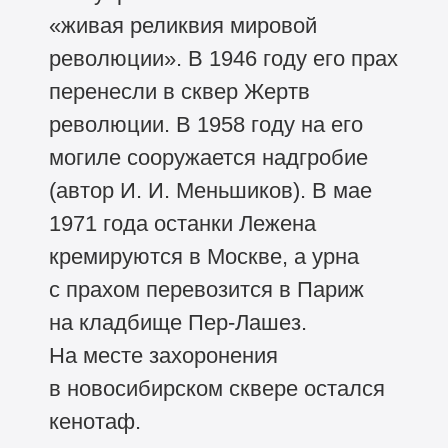
«живая реликвия мировой
революции». В 1946 году его прах
перенесли в сквер Жертв
революции. В 1958 году на его
могиле сооружается надгробие
(автор И. И. Меньшиков). В мае
1971 года останки Лежена
кремируются в Москве, а урна
с прахом перевозится в Париж
на кладбище Пер-Лашез.
На месте захоронения
в новосибирском сквере остался
кенотаф.