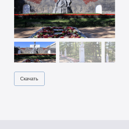
Скачать