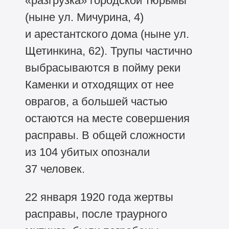
«разгрузка» городской тюрьмы
(ныне ул. Мичурина, 4)
и арестантского дома (ныне ул.
Щетинкина, 62). Трупы частично
выбрасываются в пойму реки
Каменки и отходящих от нее
оврагов, а большей частью
остаются на месте совершения
расправы. В общей сложности
из 104 убитых опознали
37 человек.
22 января 1920 года жертвы
расправы, после траурного