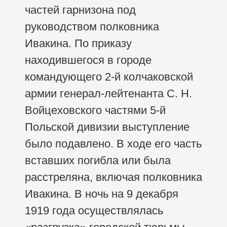
частей гарнизона под
руководством полковника
Ивакина. По приказу
находившегося в городе
командующего 2-й колчаковской
армии генерал-лейтенанта С. Н.
Войцеховского частями 5-й
Польской дивизии выступление
было подавлено. В ходе его часть
вставших погибла или была
расстреляна, включая полковника
Ивакина. В ночь на 9 декабря
1919 года осуществлялась