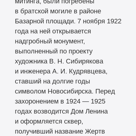
митинга, были погребены
в братской могиле в районе
Базарной площади. 7 ноября 1922
года на ней открывается
надгробный монумент,
выполненный по проекту
художника В. Н. Сибирякова
и инженера А. И. Кудрявцева,
ставший на долгие годы
символом Новосибирска. Перед
захоронением в 1924 — 1925
годах возводится Дом Ленина
и оформляется сквер,
получивший название Жертв