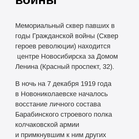
Мемориальный сквер павших в
годы Гражданской войны (Сквер
героев революции) находится
центре Новосибирска за Домом
Ленина (Красный проспект, 32).
В ночь на 7 декабря 1919 года
в Новониколаевске началось
восстание личного состава
Барабинского строевого полка
колчаковской армии
и примкнувшим к ним других