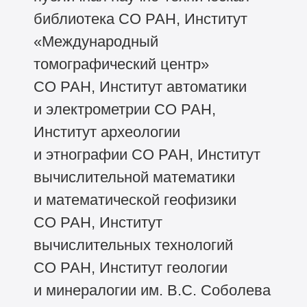
библиотека СО РАН, Институт
«Международный
томографический центр»
СО РАН, Институт автоматики
и электрометрии СО РАН,
Институт археологии
и этнографии СО РАН, Институт
вычислительной математики
и математической геофизики
СО РАН, Институт
вычислительных технологий
СО РАН, Институт геологии
и минералогии им. В.С. Соболева