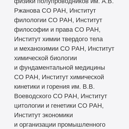
физики полупроводников им. А.В.
Ржанова СО РАН, Институт
филологии СО РАН, Институт
философии и права СО РАН,
Институт химии твердого тела
и механохимии СО РАН, Институт
химической биологии
и фундаментальной медицины
СО РАН, Институт химической
кинетики и горения им. В.В.
Воеводского СО РАН, Институт
цитологии и генетики СО РАН,
Институт экономики
и организации промышленного