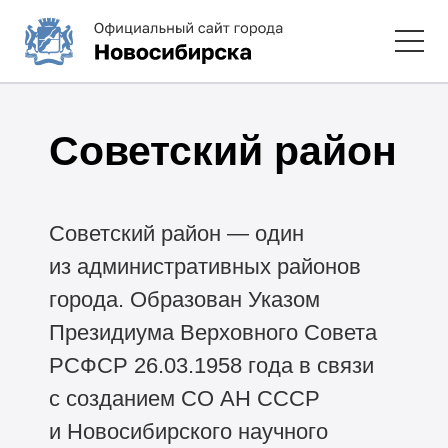
Советский район
Советский район — один
из административных районов
города. Образован Указом
Президиума Верховного Совета
РСФСР 26.03.1958 года в связи
с созданием СО АН СССР
и Новосибирского научного