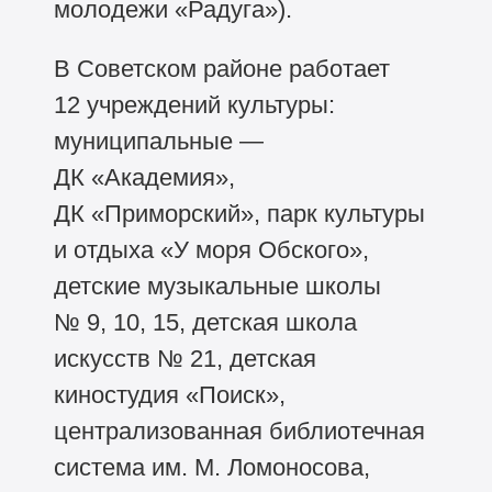
молодежи «Радуга»).
В Советском районе работает
12 учреждений культуры:
муниципальные —
ДК «Академия»,
ДК «Приморский», парк культуры
и отдыха «У моря Обского»,
детские музыкальные школы
№ 9, 10, 15, детская школа
искусств № 21, детская
киностудия «Поиск»,
централизованная библиотечная
система им. М. Ломоносова,