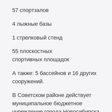
57 спортзалов
4 лыжные базы
1 стрелковый стенд
55 плоскостных
спортивных площадок
А также: 5 бассейнов и 16 других
сооружений.
В Советском районе действует
муниципальное бюджетное
учреждение города Новосибирска