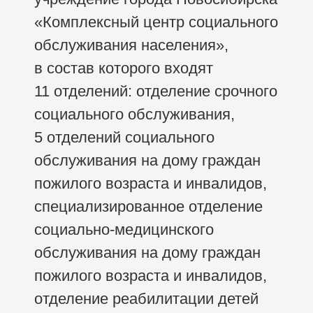
«Комплексный центр социального
обслуживания населения»,
в состав которого входят
11 отделений: отделение срочного
социального обслуживания,
5 отделений социального
обслуживания на дому граждан
пожилого возраста и инвалидов,
специализированное отделение
социально-медицинского
обслуживания на дому граждан
пожилого возраста и инвалидов,
отделение реабилитации детей