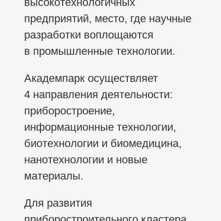
высокотехнологичных
предприятий, место, где научные
разработки воплощаются
в промышленные технологии.
Академпарк осуществляет
4 направления деятельности:
приборостроение,
информационные технологии,
биотехнологии и биомедицина,
нанотехнологии и новые
материалы.
Для развития
приборостроительного кластера