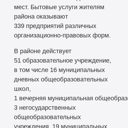
мест. Бытовые услуги жителям
района оказывают
339 предприятий различных
организационно-правовых форм.
В районе действует
51 образовательное учреждение,
в том числе 16 муниципальных
дневных общеобразовательных
школ,
1 вечерняя муниципальная общеобраз
3 негосударственных
общеобразовательных
учреждения, 19 муниципальных