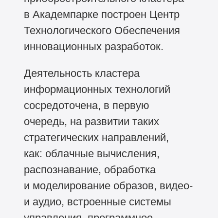
в Академпарке построен Центр
Технологического Обеспечения
инновационных разработок.
Деятельность кластера
информационных технологий
сосредоточена, в первую
очередь, на развитии таких
стратегических направлений,
как: облачные вычисления,
распознавание, обработка
и моделирование образов, видео-
и аудио, встроенные системы
управления, программное