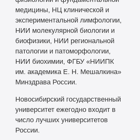
медицины, НЦ клинической и
экспериментальной лимфологии,
НИИ молекулярной биологии и
биофизики, НИИ региональной
патологии и патоморфологии,
НИИ биохимии, ФГБУ «НИИПК
им. академика Е. Н. Мешалкина»
Минздрава России.
Новосибирский государственный
университет ежегодно входит в
число лучших университетов
России.