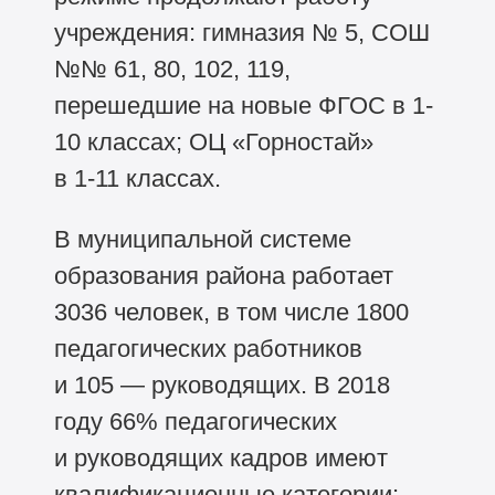
учреждения: гимназия № 5, СОШ
№№ 61, 80, 102, 119,
перешедшие на новые ФГОС в 1-
10 классах; ОЦ «Горностай»
в
1-11 классах.
В муниципальной системе
образования района работает
3036 человек, в том числе 1800
педагогических работников
и 105 — руководящих. В 2018
году 66% педагогических
и руководящих кадров имеют
квалификационные категории: