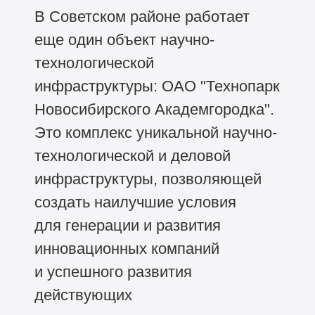
В Советском районе работает
еще один объект научно-
технологической
инфраструктуры:
ОАО "Технопарк
Новосибирского Академгородка"
.
Это комплекс уникальной научно-
технологической и деловой
инфраструктуры, позволяющей
создать наилучшие условия
для генерации и развития
инновационных компаний
и успешного развития
действующих