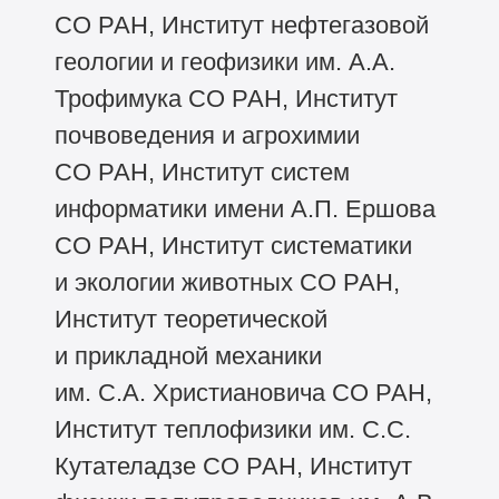
СО РАН, Институт нефтегазовой
геологии и геофизики им. А.А.
Трофимука СО РАН, Институт
почвоведения и агрохимии
СО РАН, Институт систем
информатики имени А.П. Ершова
СО РАН, Институт систематики
и экологии животных СО РАН,
Институт теоретической
и прикладной механики
им. С.А. Христиановича СО РАН,
Институт теплофизики им. С.С.
Кутателадзе СО РАН, Институт