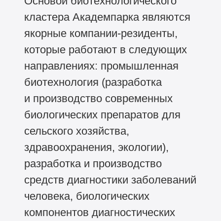
Основой биотехнологического
кластера Академпарка являются
якорные компании-резиденты,
которые работают в следующих
направлениях: промышленная
биотехнология (разработка
и производство современных
биологических препаратов для
сельского хозяйства,
здравоохранения, экологии),
разработка и производство
средств диагностики заболеваний
человека, биологических
компонентов диагностических