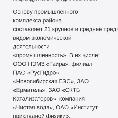
Основу промышленного
комплекса района
составляет 21 крупное и среднее пре
видом экономической
деятельности
«промышленность». В их числе:
ООО НЭМЗ «Тайра», филиал
ПАО «РусГидро» —
«Новосибирская ГЭС», ЗАО
«Ерматель», ЗАО «СКТБ
Катализаторов», компания
«Чистая вода», ОАО «Институт
прикладной физики».