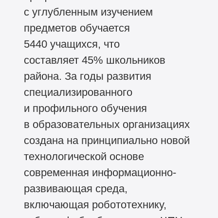
с углубленным изучением
предметов обучается
5440 учащихся, что
составляет 45% школьников
района. За годы развития
специализированного
и профильного обучения
в образовательных организациях
создана на принципиально новой
технологической основе
современная информационно-
развивающая среда,
включающая робототехнику,