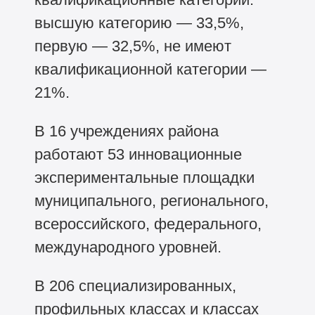
высшую категорию — 33,5%,
первую — 32,5%, не имеют
квалификационной категории —
21%.
В 16 учреждениях района
работают 53 инновационные
экспериментальные площадки
муниципального, регионального,
всероссийского, федерального,
международного уровней.
В 206 специализированных,
профильных классах и классах