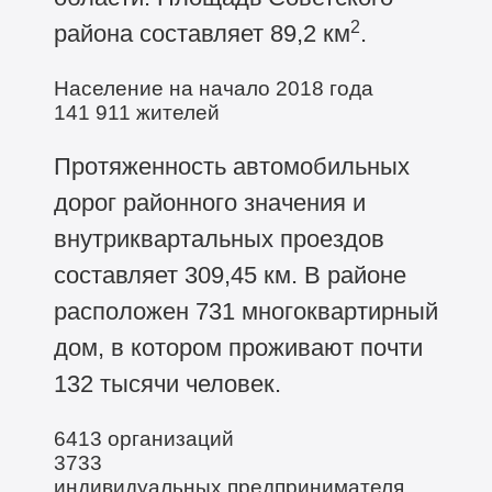
2
района составляет 89,2 км
.
Население на начало 2018 года
141 911
жителей
Протяженность автомобильных
дорог районного значения и
внутриквартальных проездов
составляет 309,45 км. В районе
расположен 731 многоквартирный
дом, в котором проживают почти
132 тысячи человек.
6413 организаций
3733
индивидуальных предпринимателя