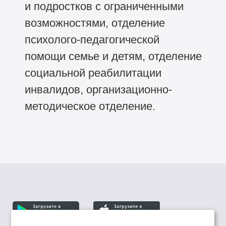
и подростков с ограниченными
возможностями, отделение
психолого-педагогической
помощи семье и детям, отделение
социальной реабилитации
инвалидов, организационно-
методическое отделение.