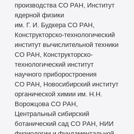
производства СО РАН, Институт
ядерной физики
им. Г. И. Будкера СО РАН,
Конструкторско-технологический
институт вычислительной техники
СО РАН, Конструкторско-
технологический институт
научного приборостроения
СО РАН, Новосибирский институт
органической химии им. Н.Н.
Ворожцова СО РАН,
Центральный сибирский
ботанический сад СО РАН, НИИ
физиологии и фундаментальной