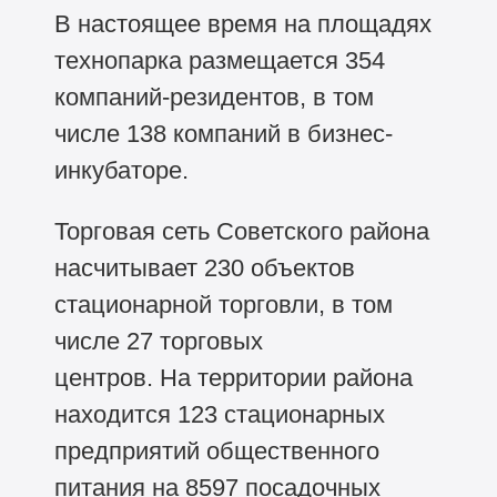
В настоящее время на площадях
технопарка размещается 354
компаний-резидентов, в том
числе 138 компаний в бизнес-
инкубаторе.
Торговая сеть Советского района
насчитывает 230 объектов
стационарной торговли, в том
числе 27 торговых
центров. На территории района
находится 123 стационарных
предприятий общественного
питания на 8597 посадочных