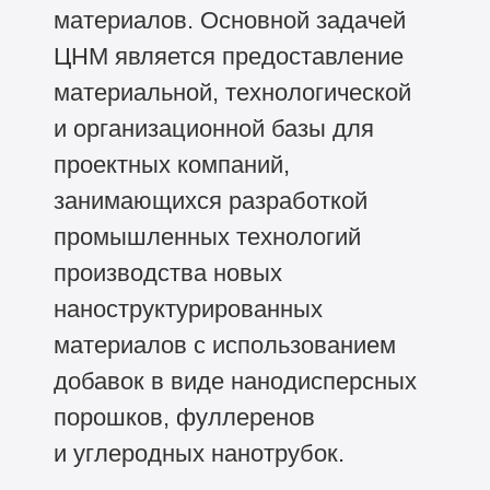
материалов. Основной задачей
ЦНМ является предоставление
материальной, технологической
и организационной базы для
проектных компаний,
занимающихся разработкой
промышленных технологий
производства новых
наноструктурированных
материалов с использованием
добавок в виде нанодисперсных
порошков, фуллеренов
и углеродных нанотрубок.