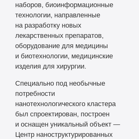
наборов, биоинформационные
технологии, направленные
на разработку новых
лекарственных препаратов,
оборудование для медицины
и биотехнологии, медицинские
изделия для хирургии.
Специально под необычные
потребности
нанотехнологического кластера
был спроектирован, построен
и оснащен уникальный объект —
Центр наноструктурированных