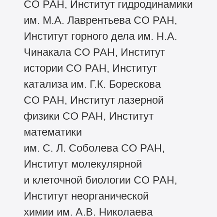
СО РАН, Институт гидродинамики
им. М.А. Лаврентьева СО РАН,
Институт горного дела им. Н.А.
Чинакала СО РАН, Институт
истории СО РАН, Институт
катализа им. Г.К. Борескова
СО РАН, Институт лазерной
физики СО РАН, Институт
математики
им. С. Л. Соболева СО РАН,
Институт молекулярной
и клеточной биологии СО РАН,
Институт неорганической
химии им. А.В. Николаева