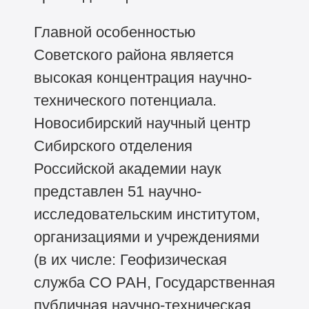
Главной особенностью
Советского района является
высокая концентрация научно-
технического потенциала.
Новосибирский научный центр
Сибирского отделения
Российской академии наук
представлен 51 научно-
исследовательским институтом,
организациями и учреждениями
(в их числе: Геофизическая
служба СО РАН, Государственная
публичная научно-техническая