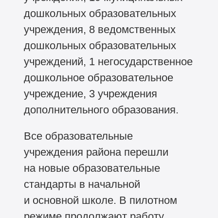
дошкольных образовательных
учреждения, 8 ведомственных
дошкольных образовательных
учреждений, 1 негосударственное
дошкольное образовательное
учреждение, 3 учреждения
дополнительного образования.
Все образовательные
учреждения района перешли
на новые образовательные
стандарты в начальной
и основной школе. В пилотном
режиме продолжают работу