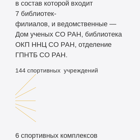
в состав которой входит
7 библиотек-
филиалов, и ведомственные —
Дом ученых СО РАН, библиотека
ОКП ННЦ СО РАН, отделение
ГПНТБ СО РАН.
144 спортивных учреждений
6 спортивных комплексов