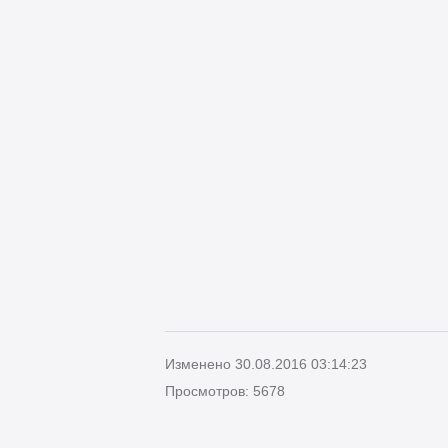
Изменено 30.08.2016 03:14:23
Просмотров: 5678