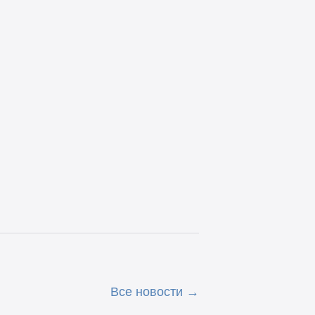
Все новости