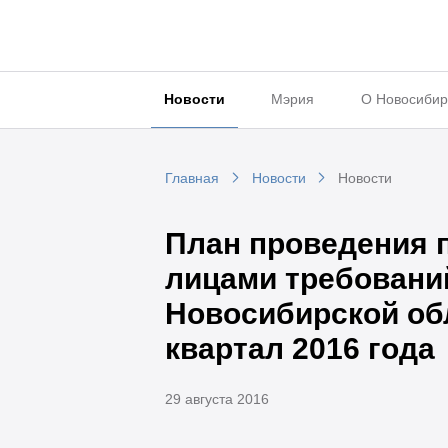
Новости
Мэрия
О Новосибир
Главная
Новости
Новости
План проведения 
лицами требовани
Новосибирской обл
квартал 2016 года
29 августа 2016