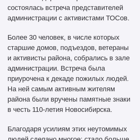
состоялась встреча представителей
администрации с активистами ТОСов.
Более 30 человек, в числе которых
старшие домов, подъездов, ветераны
и активисты района, собрались в зале
администрации. Встреча была
приурочена к декаде пожилых людей.
На ней самым активным жителям
района были вручены памятные знаки
в честь
110-летия
Новосибирска.
Благодаря усилиям этих неутомимых
людей сделано многое: стало больше