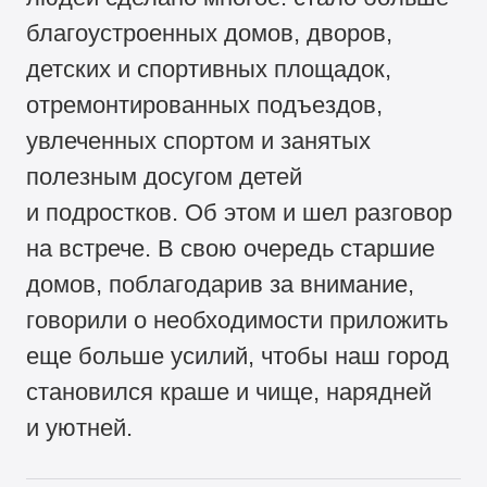
благоустроенных домов, дворов,
детских и спортивных площадок,
отремонтированных подъездов,
увлеченных спортом и занятых
полезным досугом детей
и подростков. Об этом и шел разговор
на встрече. В свою очередь старшие
домов, поблагодарив за внимание,
говорили о необходимости приложить
еще больше усилий, чтобы наш город
становился краше и чище, нарядней
и уютней.