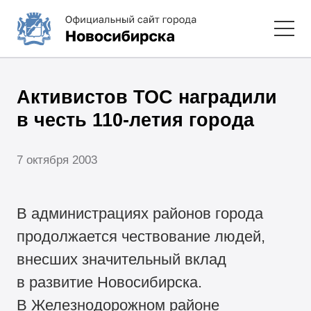
Активистов ТОС наградили
в честь 110-летия города
7 октября 2003
В администрациях районов города
продолжается чествование людей,
внесших значительный вклад
в развитие Новосибирска.
В Железнодорожном районе