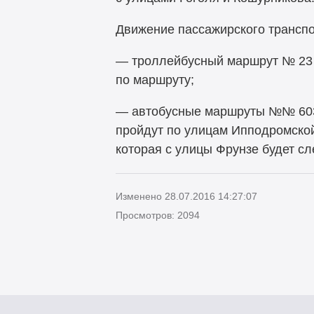
Движение пассажирского транспо
— троллейбусный маршрут № 23 
по маршруту;
— автобусные маршруты №№ 603, 
пройдут по улицам Ипподромской
которая с улицы Фрунзе будет с
Изменено 28.07.2016 14:27:07
Просмотров: 2094