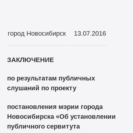
город Новосибирск
13.07.2016
ЗАКЛЮЧЕНИЕ
по результатам публичных
слушаний по проекту
постановления мэрии города
Новосибирска «Об установлении
публичного сервитута