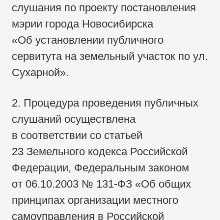
слушания по проекту постановления
мэрии города Новосибирска
«Об установлении публичного
сервитута на земельный участок по ул.
Сухарной».
2. Процедура проведения публичных
слушаний осуществлена
в соответствии со статьей
23 Земельного кодекса Российской
Федерации, Федеральным законом
от 06.10.2003 №
131-ФЗ
«Об общих
принципах организации местного
самоуправления в Российской