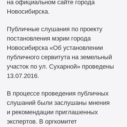
на официальном сайте города
Новосибирска.
Публичные слушания по проекту
постановления мэрии города
Новосибирска «Об установлении
публичного сервитута на земельный
участок по ул. Сухарной» проведены
13.07.2016.
В процессе проведения публичных
слушаний были заслушаны мнения
и рекомендации приглашенных
экспертов. В оргкомитет