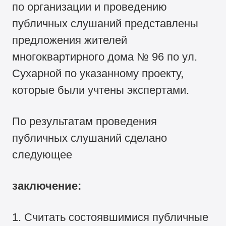
по организации и проведению
публичных слушаний представлены
предложения жителей
многоквартирного дома № 96 по ул.
Сухарной по указанному проекту,
которые были учтены экспертами.
По результатам проведения
публичных слушаний сделано
следующее
заключение:
1. Считать состоявшимися публичные