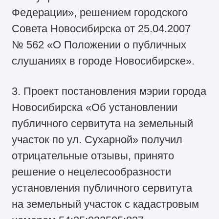
Федерации», решением городского
Совета Новосибирска от 25.04.2007
№ 562 «О Положении о публичных
слушаниях в городе Новосибирске».
3. Проект постановления мэрии города
Новосибирска «Об установлении
публичного сервитута на земельный
участок по ул. Сухарной» получил
отрицательные отзывы, принято
решение о нецелесообразности
установления публичного сервитута
на земельный участок с кадастровым