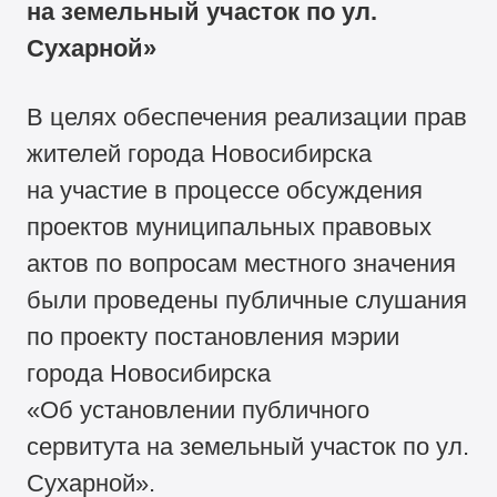
на земельный участок по ул.
Сухарной»
В целях обеспечения реализации прав
жителей города Новосибирска
на участие в процессе обсуждения
проектов муниципальных правовых
актов по вопросам местного значения
были проведены публичные слушания
по проекту постановления мэрии
города Новосибирска
«Об установлении публичного
сервитута на земельный участок по ул.
Сухарной».