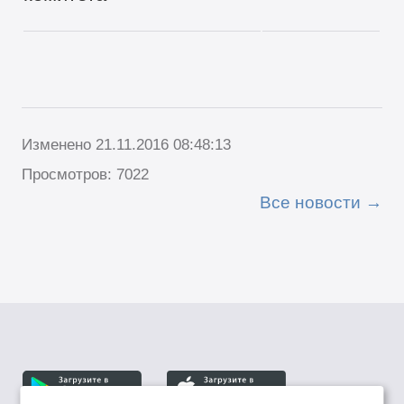
Изменено 21.11.2016 08:48:13
Просмотров: 7022
Все новости