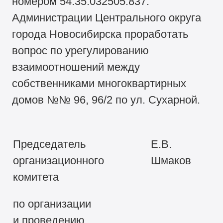
номером 54:35:032505:837.
Администрации Центрального округа
города Новосибирска проработать
вопрос по урегулированию
взаимоотношений между
собственниками многоквартирных
домов №№ 96, 96/2 по ул. Сухарной.
Председатель
Е.В.
организационного
Шмаков
комитета
по организации
и проведению