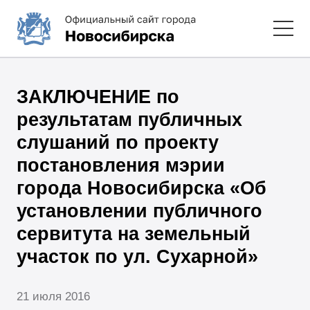
ЗАКЛЮЧЕНИЕ по
результатам публичных
слушаний по проекту
постановления мэрии
города Новосибирска «Об
установлении публичного
сервитута на земельный
участок по ул. Сухарной»
21 июля 2016