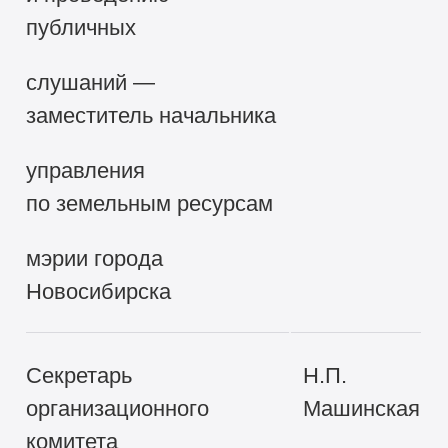
публичных
слушаний —
заместитель начальника
управления
по земельным ресурсам
мэрии города
Новосибирска
Секретарь
Н.П.
организационного
Машинская
комитета