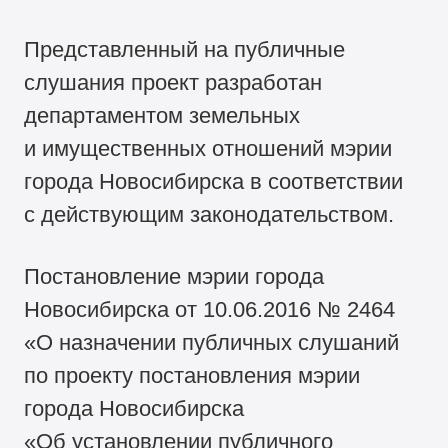
Представленный на публичные
слушания проект разработан
департаментом земельных
и имущественных отношений мэрии
города Новосибирска в соответствии
с действующим законодательством.
Постановление мэрии города
Новосибирска от 10.06.2016 № 2464
«О назначении публичных слушаний
по проекту постановления мэрии
города Новосибирска
«Об установлении публичного