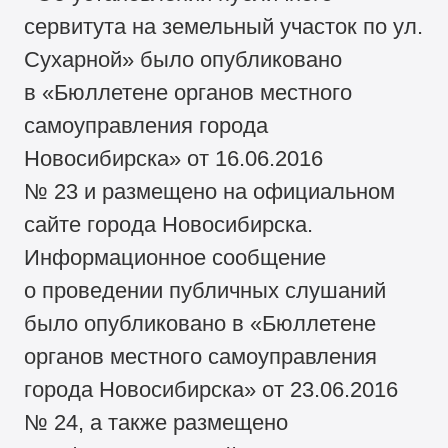
сервитута на земельный участок по ул.
Сухарной» было опубликовано
в «Бюллетене органов местного
самоуправления города
Новосибирска» от 16.06.2016
№ 23 и размещено на официальном
сайте города Новосибирска.
Информационное сообщение
о проведении публичных слушаний
было опубликовано в «Бюллетене
органов местного самоуправления
города Новосибирска» от 23.06.2016
№ 24, а также размещено