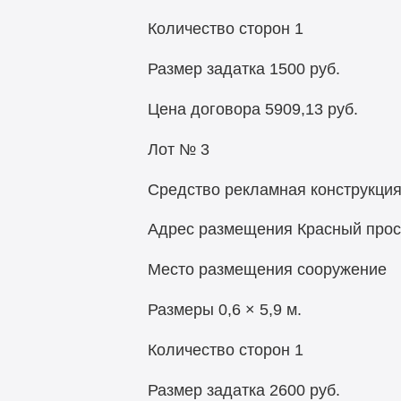
Количество сторон 1
Размер задатка 1500 руб.
Цена договора 5909,13 руб.
Лот № 3
Средство рекламная конструкци
Адрес размещения Красный просп
Место размещения сооружение
Размеры 0,6 × 5,9 м.
Количество сторон 1
Размер задатка 2600 руб.