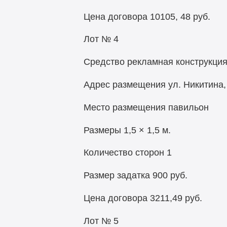
Цена договора 10105, 48 руб.
Лот № 4
Средство рекламная конструкци
Адрес размещения ул. Никитина, 
Место размещения павильон
Размеры 1,5 × 1,5 м.
Количество сторон 1
Размер задатка 900 руб.
Цена договора 3211,49 руб.
Лот № 5