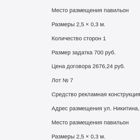
Место размещения павильон
Размеры 2,5 × 0,3 м.
Количество сторон 1
Размер задатка 700 руб.
Цена договора 2676,24 руб.
Лот № 7
Средство рекламная конструкци
Адрес размещения ул. Никитина, 
Место размещения павильон
Размеры 2,5 × 0,3 м.