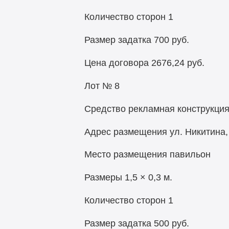
Количество сторон 1
Размер задатка 700 руб.
Цена договора 2676,24 руб.
Лот № 8
Средство рекламная конструкци
Адрес размещения ул. Никитина, 
Место размещения павильон
Размеры 1,5 × 0,3 м.
Количество сторон 1
Размер задатка 500 руб.