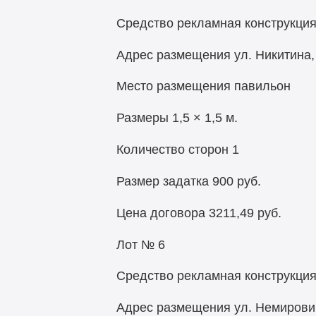
Средство рекламная конструкци
Адрес размещения ул. Никитина, 
Место размещения павильон
Размеры 1,5 × 1,5 м.
Количество сторон 1
Размер задатка 900 руб.
Цена договора 3211,49 руб.
Лот № 6
Средство рекламная конструкци
Адрес размещения ул. Немирович