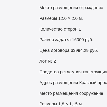
Место размещения ограждение
Размеры 12,0 × 2,0 м.
Количество сторон 1
Размер задатка
16000 руб.
Цена договора
63994,29 руб.
Лот № 2
Средство рекламная конструкци
Адрес размещения Красный просп
Место размещения сооружение
Размеры 1,8 × 1,15 м.