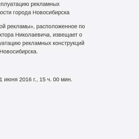
ксплуатацию рекламных
ости города Новосибирска
ой рекламы», расположенное по
иктора Николаевича, извещает о
луатацию рекламных конструкций
 Новосибирска.
 июня 2016 г., 15 ч. 00 мин.