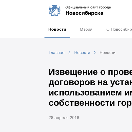
Новости
Мэрия
О Новосибир
Главная
Новости
Новости
Извещение о пров
договоров на уста
использованием и
собственности го
28 апреля 2016