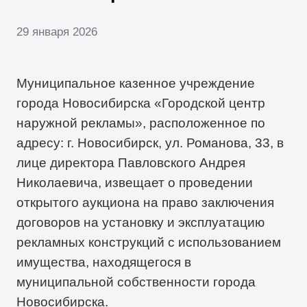
29 января 2026
Муниципальное казенное учреждение
города Новосибирска «Городской центр
наружной рекламы», расположенное по
адресу: г. Новосибирск, ул. Романова, 33, в
лице директора Павловского Андрея
Николаевича, извещает о проведении
открытого аукциона на право заключения
договоров на установку и эксплуатацию
рекламных конструкций с использованием
имущества, находящегося в
муниципальной собственности города
Новосибирска.