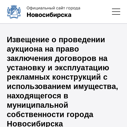
Извещение о проведении
аукциона на право
заключения договоров на
установку и эксплуатацию
рекламных конструкций с
использованием имущества,
находящегося в
муниципальной
собственности города
Новосибирска