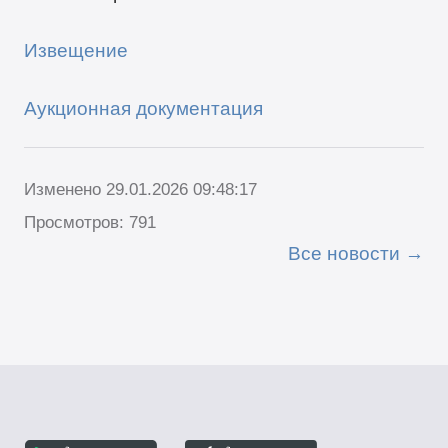
Извещение
Аукционная документация
Изменено 29.01.2026 09:48:17
Просмотров: 791
Все новости