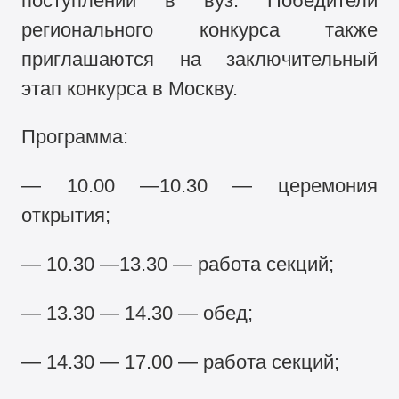
поступлении в вуз. Победители
регионального конкурса также
приглашаются на заключительный
этап конкурса в Москву.
Программа:
— 10.00 —10.30 — церемония
открытия;
— 10.30 —13.30 — работа секций;
— 13.30 — 14.30 — обед;
— 14.30 — 17.00 — работа секций;