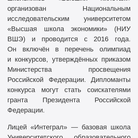
организован Национальным
исследовательским университетом
«Высшая школа экономики» (НИУ
ВШЭ) и проводится с 2016 года.
Он включён в перечень олимпиад
и конкурсов, утверждённых приказом
Министерства просвещения
Российской Федерации. Дипломанты
конкурса могут стать соискателями
гранта Президента Российской
Федерации.
Лицей «Интеграл» — базовая школа
Университетского образовательного