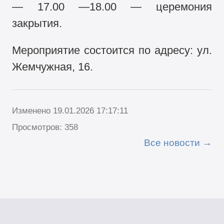
— 17.00 —18.00 — церемония
закрытия.
Мероприятие состоится по адресу: ул.
Жемчужная, 16.
Изменено 19.01.2026 17:17:11
Просмотров: 358
Все новости