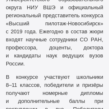
округа НИУ ВШЭ и официальный
региональный представитель конкурса
«Высший пилотаж-Новосибирск»
с 2019 года. Ежегодно в состав жюри
входят научные сотрудники СО РАН,
профессора, доценты, доктора
и кандидаты наук ведущих вузов
России.
В конкурсе участвуют школьники
8–11 классов,
победители и призёры
получают номерные дипломы
и дополнительные баллы при