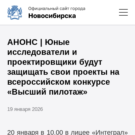
АНОНС | Юные
исследователи и
проектировщики будут
защищать свои проекты на
всероссийском конкурсе
«Высший пилотаж»
19 января 2026
20 января в 10.00 в лицее «Интеграл»