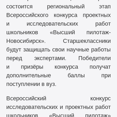
состоится региональный этап
Всероссийского конкурса проектных
и исследовательских работ
школьников «Высший пилотаж-
Новосибирск». Старшеклассники
будут защищать свои научные работы
перед экспертами. Победители
и призёры конкурса получат
дополнительные баллы при
поступлении в вуз.
Всероссийский конкурс
исследовательских и проектных работ
школьников «Высший пилотаж»