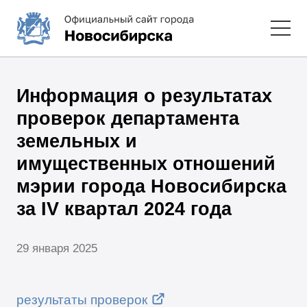
Информация о результатах
проверок департамента
земельных и
имущественных отношений
мэрии города Новосибирска
за IV квартал 2024 года
29 января 2025
результаты проверок