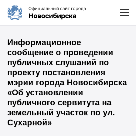
Информационное
сообщение о проведении
публичных слушаний по
проекту постановления
мэрии города Новосибирска
«Об установлении
публичного сервитута на
земельный участок по ул.
Сухарной»