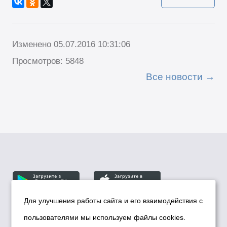
Изменено 05.07.2016 10:31:06
Просмотров: 5848
Все новости
Для улучшения работы сайта и его взаимодействия с
пользователями мы используем файлы cookies.
© Департамент информационной политики мэрии