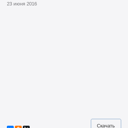
23 июня 2016
Скачать