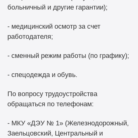
больничный и другие гарантии);
- медицинский осмотр за счет
работодателя;
- сменный режим работы (по графику);
- спецодежда и обувь.
По вопросу трудоустройства
обращаться по телефонам:
- МКУ «ДЭУ № 1» (Железнодорожный,
Заельцовский, Центральный и