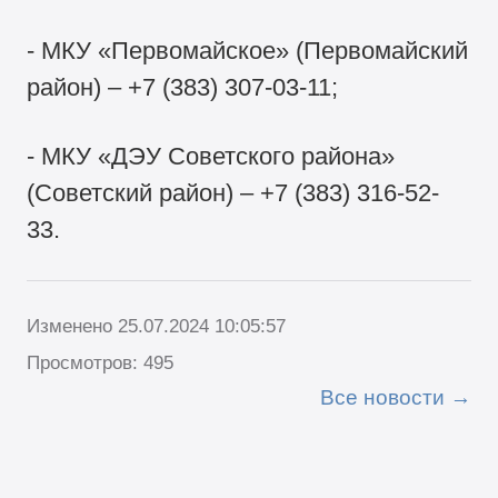
- МКУ «Первомайское» (Первомайский
район) – +7 (383) 307-03-11;
- МКУ «ДЭУ Советского района»
(Советский район) – +7 (383) 316-52-
33.
Изменено 25.07.2024 10:05:57
Просмотров: 495
Все новости