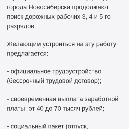
города Новосибирска продолжают
поиск дорожных рабочих 3, 4 и 5-го
разрядов.
Желающим устроиться на эту работу
предлагается:
- официальное трудоустройство
(бессрочный трудовой договор);
- своевременная выплата заработной
платы: от 40 до 70 тысяч рублей;
- социальный пакет (отпуск,