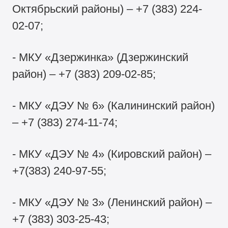
Октябрьский районы) – +7 (383) 224-
02-07;
- МКУ «Дзержинка» (Дзержинский
район) – +7 (383) 209-02-85;
- МКУ «ДЭУ № 6» (Калининский район)
– +7 (383) 274-11-74;
- МКУ «ДЭУ № 4» (Кировский район) –
+7(383) 240-97-55;
- МКУ «ДЭУ № 3» (Ленинский район) –
+7 (383) 303-25-43;