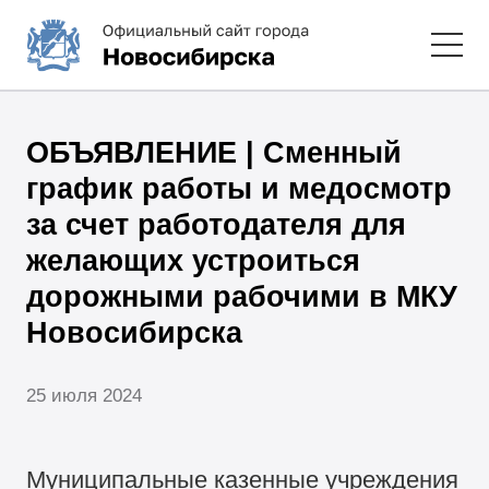
ОБЪЯВЛЕНИЕ | Сменный
график работы и медосмотр
за счет работодателя для
желающих устроиться
дорожными рабочими в МКУ
Новосибирска
25 июля 2024
Муниципальные казенные учреждения