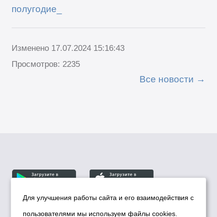
полугодие_
Изменено 17.07.2024 15:16:43
Просмотров: 2235
Все новости
Для улучшения работы сайта и его взаимодействия с
пользователями мы используем файлы cookies.
© Департамент информационной политики мэрии