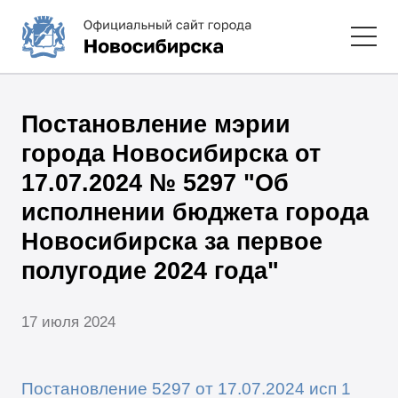
Постановление мэрии
города Новосибирска от
17.07.2024 № 5297 "Об
исполнении бюджета города
Новосибирска за первое
полугодие 2024 года"
17 июля 2024
Постановление 5297 от 17.07.2024 исп 1