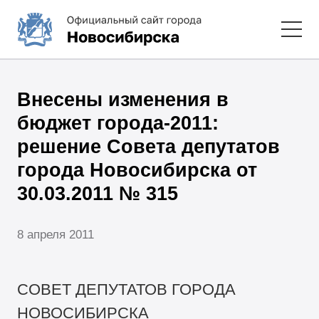
Внесены изменения в
бюджет города-2011:
решение Совета депутатов
города Новосибирска от
30.03.2011 № 315
8 апреля 2011
СОВЕТ ДЕПУТАТОВ ГОРОДА
НОВОСИБИРСКА