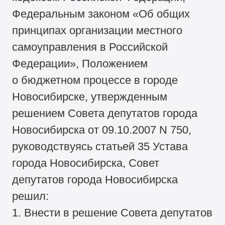
Федеральным законом «Об общих
принципах организации местного
самоуправления в Российской
Федерации», Положением
о бюджетном процессе в городе
Новосибирске, утвержденным
решением Совета депутатов города
Новосибирска от 09.10.2007 N 750,
руководствуясь статьей 35 Устава
города Новосибирска, Совет
депутатов города Новосибирска
решил:
1. Внести в решение Совета депутатов