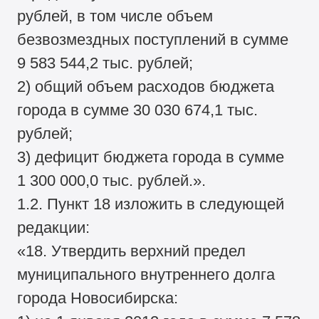
рублей, в том числе объем
безвозмездных поступлений в сумме
9 583 544,2 тыс. рублей;
2) общий объем расходов бюджета
города в сумме 30 030 674,1 тыс.
рублей;
3) дефицит бюджета города в сумме
1 300 000,0 тыс. рублей.».
1.2. Пункт 18 изложить в следующей
редакции:
«18. Утвердить верхний предел
муниципального внутреннего долга
города Новосибирска: