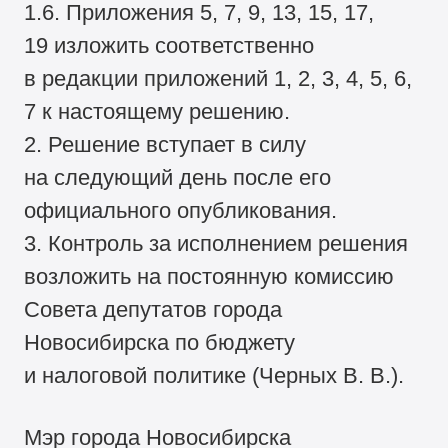
1.6. Приложения 5, 7, 9, 13, 15, 17,
19 изложить соответственно
в редакции приложений 1, 2, 3, 4, 5, 6,
7 к настоящему решению.
2. Решение вступает в силу
на следующий день после его
официального опубликования.
3. Контроль за исполнением решения
возложить на постоянную комиссию
Совета депутатов города
Новосибирска по бюджету
и налоговой политике (Черных В. В.).
Мэр города Новосибирска