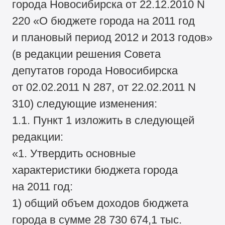
города Новосибирска от 22.12.2010 N
220 «О бюджете города на 2011 год
и плановый период 2012 и 2013 годов»
(в редакции решения Совета
депутатов города Новосибирска
от 02.02.2011 N 287, от 22.02.2011 N
310) следующие изменения:
1.1. Пункт 1 изложить в следующей
редакции:
«1. Утвердить основные
характеристики бюджета города
на 2011 год:
1) общий объем доходов бюджета
города в сумме 28 730 674,1 тыс.