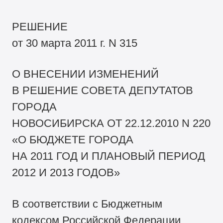
РЕШЕНИЕ
от 30 марта 2011 г. N 315
О ВНЕСЕНИИ ИЗМЕНЕНИЙ
В РЕШЕНИЕ СОВЕТА ДЕПУТАТОВ
ГОРОДА
НОВОСИБИРСКА ОТ 22.12.2010 N 220
«О БЮДЖЕТЕ ГОРОДА
НА 2011 ГОД И ПЛАНОВЫЙ ПЕРИОД
2012 И 2013 ГОДОВ»
В соответствии с Бюджетным
кодексом Российской Федерации,