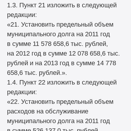
1.3. Пункт 21 изложить в следующей
редакции:
«21. Установить предельный объем
муниципального долга на 2011 год
в сумме 11 578 658,6 тыс. рублей,
на 2012 год в сумме 12 078 658,6 тыс.
рублей и на 2013 год в сумме 14 778
658,6 тыс. рублей.».
1.4. Пункт 22 изложить в следующей
редакции:
«22. Установить предельный объем
расходов на обслуживание
муниципального долга на 2011 год
в сумме 526 137,0 тыс. рублей,