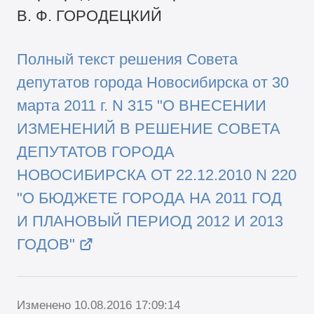
В. Ф. ГОРОДЕЦКИЙ
Полный текст решения Совета
депутатов города Новосибирска от 30
марта 2011 г. N 315 "О ВНЕСЕНИИ
ИЗМЕНЕНИЙ В РЕШЕНИЕ СОВЕТА
ДЕПУТАТОВ ГОРОДА
НОВОСИБИРСКА ОТ 22.12.2010 N 220
"О БЮДЖЕТЕ ГОРОДА НА 2011 ГОД
И ПЛАНОВЫЙ ПЕРИОД 2012 И 2013
ГОДОВ"
Изменено 10.08.2016 17:09:14