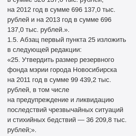
на 2012 год в сумме 696 137,0 тыс.
рублей и на 2013 год в сумме 696
137,0 тыс. рублей.».
1.5. Абзац первый пункта 25 изложить
в следующей редакции:
«25. Утвердить размер резервного
фонда мэрии города Новосибирска
на 2011 год в сумме 99 439,2 тыс.
рублей, в том числе
на предупреждение и ликвидацию
последствий чрезвычайных ситуаций
и стихийных бедствий — 36 209,8 тыс.
рублей;».