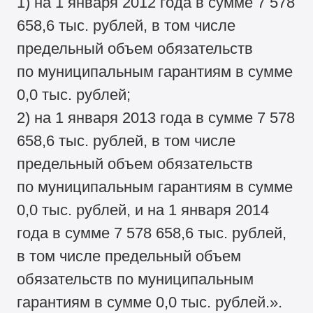
1) на 1 января 2012 года в сумме 7 578
658,6 тыс. рублей, в том числе
предельный объем обязательств
по муниципальным гарантиям в сумме
0,0 тыс. рублей;
2) на 1 января 2013 года в сумме 7 578
658,6 тыс. рублей, в том числе
предельный объем обязательств
по муниципальным гарантиям в сумме
0,0 тыс. рублей, и на 1 января 2014
года в сумме 7 578 658,6 тыс. рублей,
в том числе предельный объем
обязательств по муниципальным
гарантиям в сумме 0,0 тыс. рублей.».