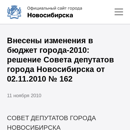
Внесены изменения в
бюджет города-2010:
решение Совета депутатов
города Новосибирска от
02.11.2010 № 162
11 ноября 2010
СОВЕТ ДЕПУТАТОВ ГОРОДА
НОВОСИБИРСКА