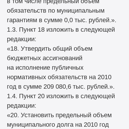
в том числе предельный объем
обязательств по муниципальным
гарантиям в сумме 0,0 тыс. рублей.».
1.3. Пункт 18 изложить в следующей
редакции:
«18. Утвердить общий объем
бюджетных ассигнований
на исполнение публичных
нормативных обязательств на 2010
год в сумме 209 080,6 тыс. рублей.».
1.4. Пункт 20 изложить в следующей
редакции:
«20. Установить предельный объем
муниципального долга на 2010 год