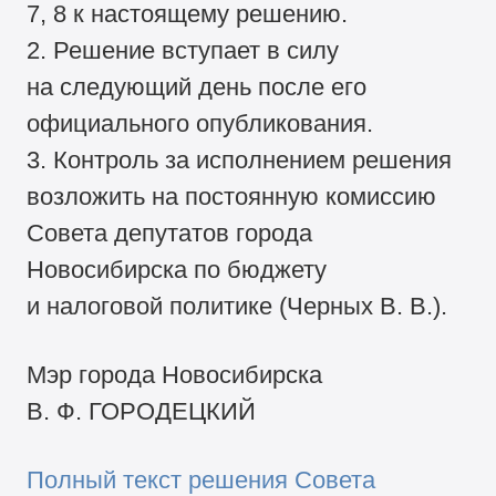
7, 8 к настоящему решению.
2. Решение вступает в силу
на следующий день после его
официального опубликования.
3. Контроль за исполнением решения
возложить на постоянную комиссию
Совета депутатов города
Новосибирска по бюджету
и налоговой политике (Черных В. В.).
Мэр города Новосибирска
В. Ф. ГОРОДЕЦКИЙ
Полный текст решения Совета