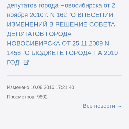
депутатов города Новосибирска от 2
ноября 2010 г. N 162 "О ВНЕСЕНИИ
ИЗМЕНЕНИЙ В РЕШЕНИЕ СОВЕТА
ДЕПУТАТОВ ГОРОДА
НОВОСИБИРСКА ОТ 25.11.2009 N
1458 "О БЮДЖЕТЕ ГОРОДА НА 2010
ГОД"
Изменено 10.08.2016 17:21:40
Просмотров: 9802
Все новости